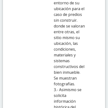
entorno de su
ubicación para el
caso de predios
sin construir.
donde se valoran
entre otras, el
sitio mismo su
ubicación, las
condiciones,
materiales y
sistemas
constructivos del
bien inmueble.
Se muestran
fotografías.
3.- Asimismo se
solicita
información
histórica del