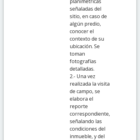
planimétricas
señaladas del
sitio, en caso de
algún predio,
conocer el
contexto de su
ubicación. Se
toman
fotografías
detalladas.
2.- Una vez
realizada la visita
de campo, se
elabora el
reporte
correspondiente,
señalando las
condiciones del
inmueble, y del