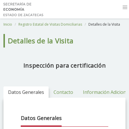
Inicio
Registro Estatal de Visitas Domiciliarias
Detalles de la Visita
Detalles de la Visita
Inspección para certificación
Datos Generales
Contacto
Información Adiciona
Datos Generales