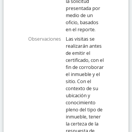
la solicitud
presentada por
medio de un
oficio, basados
en el reporte.
Observaciones
Las visitas se
realizarán antes
de emitir el
certificado, con el
fin de corroborar
el inmueble y el
sitio. Con el
contexto de su
ubicación y
conocimiento
pleno del tipo de
inmueble, tener
la certeza de la
respuesta de