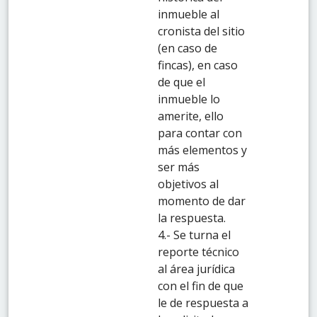
inmueble al
cronista del sitio
(en caso de
fincas), en caso
de que el
inmueble lo
amerite, ello
para contar con
más elementos y
ser más
objetivos al
momento de dar
la respuesta.
4.- Se turna el
reporte técnico
al área jurídica
con el fin de que
le de respuesta a