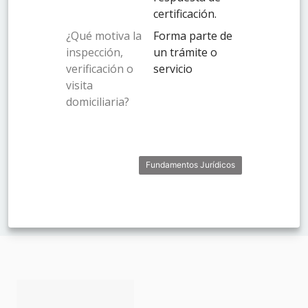
certificación.
¿Qué motiva la
Forma parte de
inspección,
un trámite o
verificación o
servicio
visita
domiciliaria?
Fundamentos Jurídicos