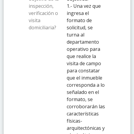
inspección,
1.- Una vez que
verificación o
ingresa el
visita
formato de
domiciliaria?
solicitud, se
turna al
departamento
operativo para
que realice la
visita de campo
para constatar
que el inmueble
corresponda a lo
señalado en el
formato, se
corroborarán las
características
físicas-
arquitectónicas y