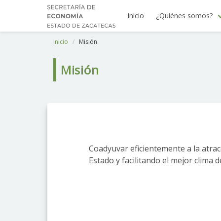
Inicio
¿Quiénes somos?
Inicio
Misión
Misión
Coadyuvar eficientemente a la atrac
Estado y facilitando el mejor clima 