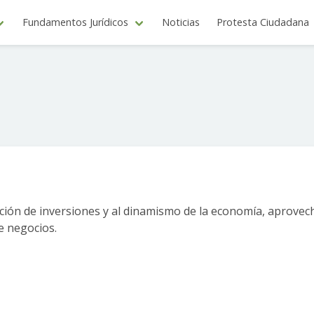
Fundamentos Jurídicos
Noticias
Protesta Ciudadana
ción de inversiones y al dinamismo de la economía, aprovec
de negocios.