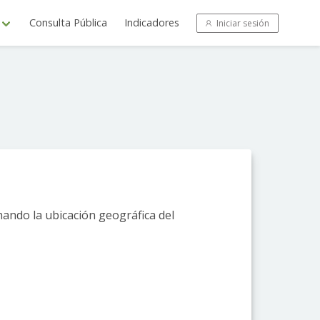
Consulta Pública
Indicadores
Iniciar sesión
hando la ubicación geográfica del