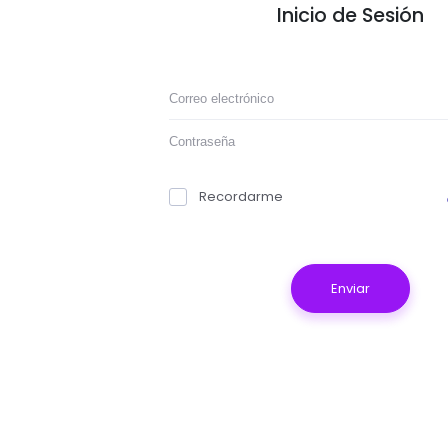
Inicio de Sesión
Recordarme
Enviar