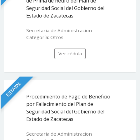
de Prima de Retiro del Plan de
Seguridad Social del Gobierno del
Estado de Zacatecas
Secretaria de Administracion
Categoría: Otros
Ver cédula
ESTATAL
Procedimiento de Pago de Beneficio
por Fallecimiento del Plan de
Seguridad Social del Gobierno del
Estado de Zacatecas
Secretaria de Administracion