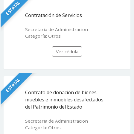
ESTATAL
Contratación de Servicios
Secretaria de Administracion
Categoría: Otros
Ver cédula
ESTATAL
Contrato de donación de bienes
muebles e inmuebles desafectados
del Patrimonio del Estado
Secretaria de Administracion
Categoría: Otros