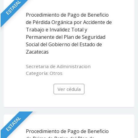
ESTATAL
Procedimiento de Pago de Beneficio
de Pérdida Orgánica por Accidente de
Trabajo e Invalidez Total y
Permanente del Plan de Seguridad
Social del Gobierno del Estado de
Zacatecas
Secretaria de Administracion
Categoría: Otros
Ver cédula
ESTATAL
Procedimiento de Pago de Beneficio