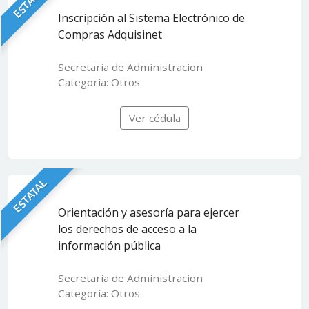
ESTATAL
Inscripción al Sistema Electrónico de
Compras Adquisinet
Secretaria de Administracion
Categoría: Otros
Ver cédula
ESTATAL
Orientación y asesoría para ejercer
los derechos de acceso a la
información pública
Secretaria de Administracion
Categoría: Otros