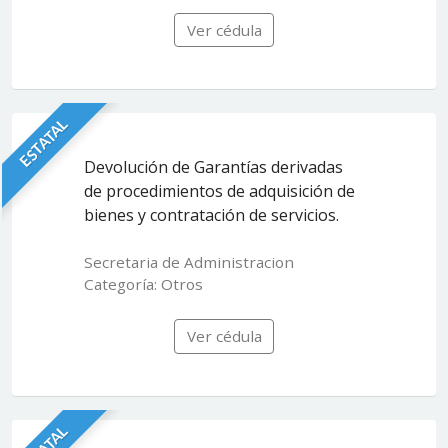
Ver cédula
ESTATAL
Devolución de Garantías derivadas
de procedimientos de adquisición de
bienes y contratación de servicios.
Secretaria de Administracion
Categoría: Otros
Ver cédula