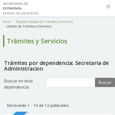
Inicio
Registro Estatal de Trámites y Servicios
Listado de Trámites y Servicios
Trámites y Servicios
Trámites por dependencia: Secretaria de
Administracion
Buscar en esta
Buscar
dependencia:
Mostrando 1 - 10 de 12 publicados