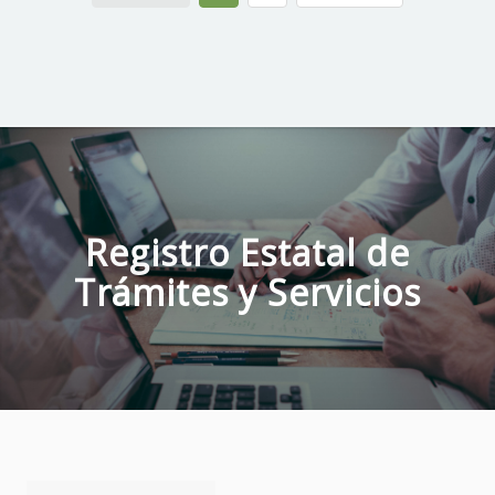
Registro Estatal de
Trámites y Servicios