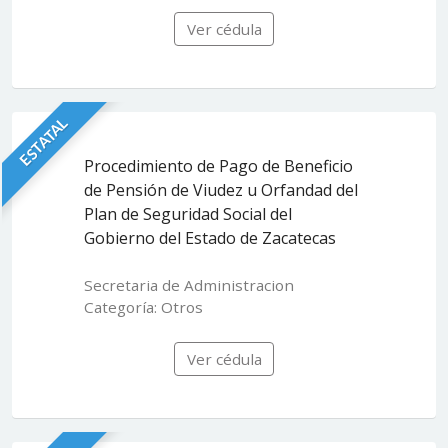
Ver cédula
ESTATAL
Procedimiento de Pago de Beneficio
de Pensión de Viudez u Orfandad del
Plan de Seguridad Social del
Gobierno del Estado de Zacatecas
Secretaria de Administracion
Categoría: Otros
Ver cédula