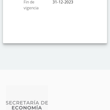
Fin de
31-12-2023
vigencia