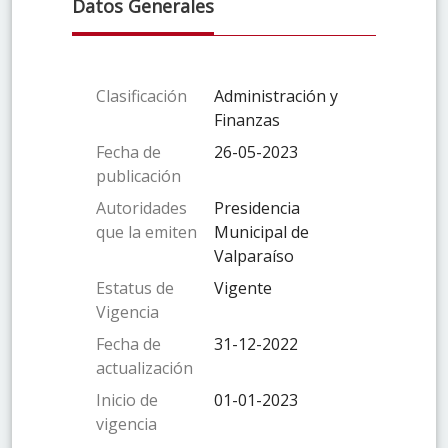
Datos Generales
Clasificación
Administración y
Finanzas
Fecha de
26-05-2023
publicación
Autoridades
Presidencia
que la emiten
Municipal de
Valparaíso
Estatus de
Vigente
Vigencia
Fecha de
31-12-2022
actualización
Inicio de
01-01-2023
vigencia