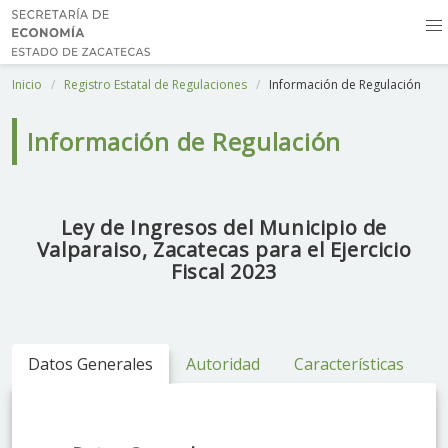
Inicio
Registro Estatal de Regulaciones
Información de Regulación
Información de Regulación
Ley de Ingresos del Municipio de
Valparaiso, Zacatecas para el Ejercicio
Fiscal 2023
Datos Generales
Autoridad
Características
O