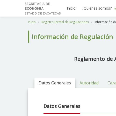
Inicio
¿Quiénes somos?
Inicio
Registro Estatal de Regulaciones
Información d
Información de Regulación
Reglamento de A
Datos Generales
Autoridad
Cara
Datos Generales