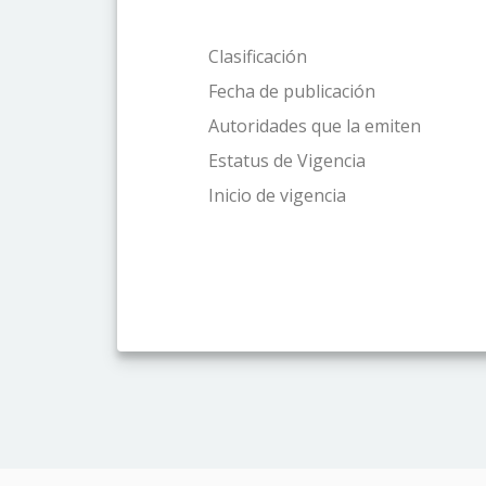
Clasificación
Fecha de publicación
Autoridades que la emiten
Estatus de Vigencia
Inicio de vigencia