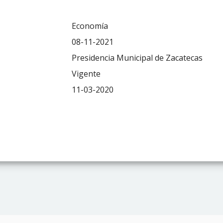
Economía
08-11-2021
Presidencia Municipal de Zacatecas
Vigente
11-03-2020