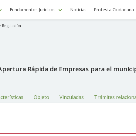
Fundamentos Jurídicos
Noticias
Protesta Ciudadana
e Regulación
pertura Rápida de Empresas para el municip
cterísticas
Objeto
Vinculadas
Trámites relacion