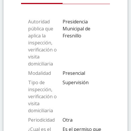
Autoridad
Presidencia
pública que
Municipal de
aplica la
Fresnillo
inspección,
verificación o
visita
domiciliaria
Modalidad
Presencial
Tipo de
Supervisión
inspección,
verificación o
visita
domiciliaria
Periodicidad
Otra
¿Cual es el
Es el permiso que