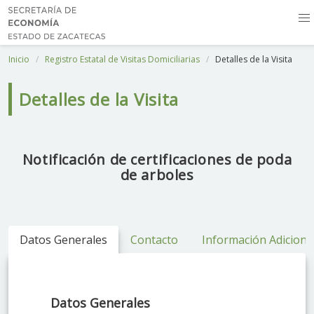
Inicio
Registro Estatal de Visitas Domiciliarias
Detalles de la Visita
Detalles de la Visita
Notificación de certificaciones de poda
de arboles
Datos Generales
Contacto
Información Adiciona
Datos Generales