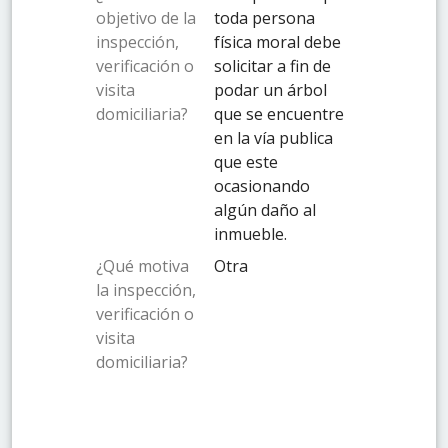
objetivo de la
toda persona
inspección,
física moral debe
verificación o
solicitar a fin de
visita
podar un árbol
domiciliaria?
que se encuentre
en la vía publica
que este
ocasionando
algún daño al
inmueble.
¿Qué motiva
Otra
la inspección,
verificación o
visita
domiciliaria?