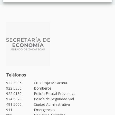
Teléfonos
922 3005
Cruz Roja Mexicana
922 5350
Bomberos
922 0180
Policía Estatal Preventiva
924 5320
Policía de Seguridad Vial
491 5000
Ciudad Administrativa
911
Emergencias