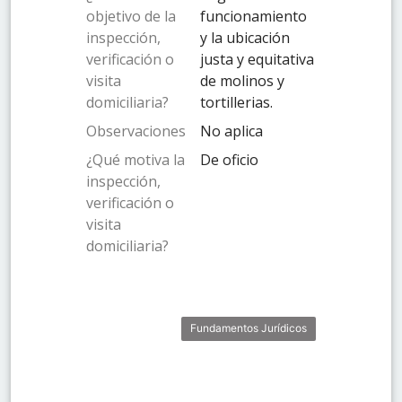
objetivo de la
funcionamiento
inspección,
y la ubicación
verificación o
justa y equitativa
visita
de molinos y
domiciliaria?
tortillerias.
Observaciones
No aplica
¿Qué motiva la
De oficio
inspección,
verificación o
visita
domiciliaria?
Fundamentos Jurídicos