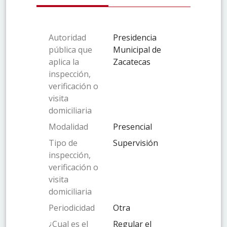
Autoridad
Presidencia
pública que
Municipal de
aplica la
Zacatecas
inspección,
verificación o
visita
domiciliaria
Modalidad
Presencial
Tipo de
Supervisión
inspección,
verificación o
visita
domiciliaria
Periodicidad
Otra
¿Cual es el
Regular el