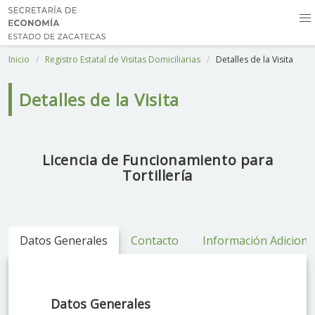
Inicio
Registro Estatal de Visitas Domiciliarias
Detalles de la Visita
Detalles de la Visita
Licencia de Funcionamiento para
Tortillería
Datos Generales
Contacto
Información Adiciona
Datos Generales