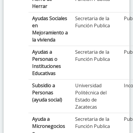
Herrar
Ayudas Sociales
Secretaria de la
Pub
en
Función Publica
Mejoramiento a
la vivienda
Ayudas a
Secretaria de la
Pub
Personas o
Función Publica
Instituciones
Educativas
Subsidio a
Universidad
Inco
Personas
Politécnica del
(ayuda social)
Estado de
Zacatecas
Ayuda a
Secretaria de la
Pub
Micronegocios
Función Publica