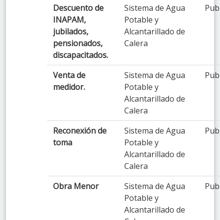
Descuento de
Sistema de Agua
Pub
INAPAM,
Potable y
jubilados,
Alcantarillado de
pensionados,
Calera
discapacitados.
Venta de
Sistema de Agua
Pub
medidor.
Potable y
Alcantarillado de
Calera
Reconexión de
Sistema de Agua
Pub
toma
Potable y
Alcantarillado de
Calera
Obra Menor
Sistema de Agua
Pub
Potable y
Alcantarillado de