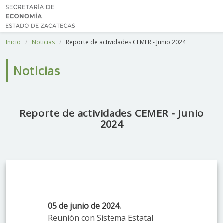
Inicio
Noticias
Reporte de actividades CEMER - Junio 2024
Noticias
Reporte de actividades CEMER - Junio
2024
05 de junio de 2024.
Reunión con Sistema Estatal