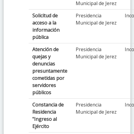
Municipal de Jerez
Solicitud de
Presidencia
Inco
acceso a la
Municipal de Jerez
información
pública
Atención de
Presidencia
Inco
quejas y
Municipal de Jerez
denuncias
presuntamente
cometidas por
servidores
públicos
Constancia de
Presidencia
Inco
Residencia
Municipal de Jerez
"Ingreso al
Ejército