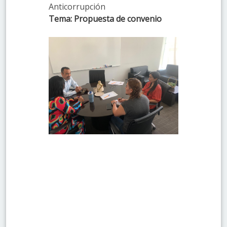
Anticorrupción
Tema: Propuesta de convenio