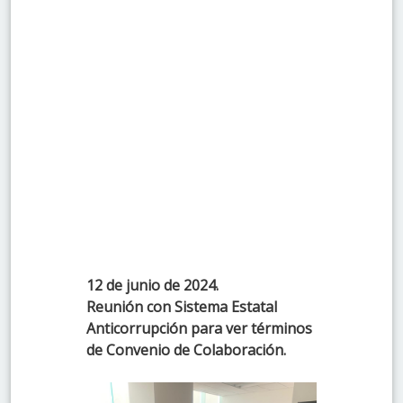
12 de junio de 2024.
Reunión con Sistema Estatal
Anticorrupción para ver términos
de Convenio de Colaboración.