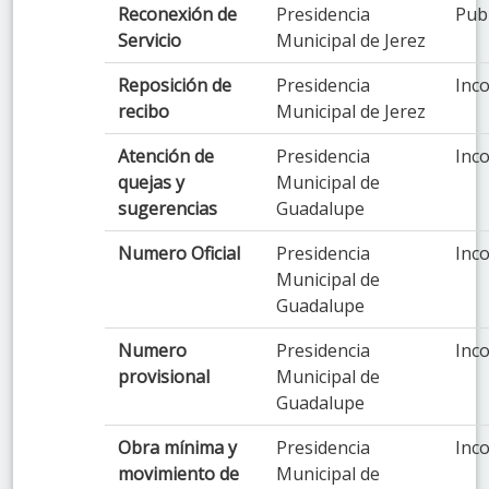
Reconexión de
Presidencia
Pub
Servicio
Municipal de Jerez
Reposición de
Presidencia
Inco
recibo
Municipal de Jerez
Atención de
Presidencia
Inco
quejas y
Municipal de
sugerencias
Guadalupe
Numero Oficial
Presidencia
Inco
Municipal de
Guadalupe
Numero
Presidencia
Inco
provisional
Municipal de
Guadalupe
Obra mínima y
Presidencia
Inco
movimiento de
Municipal de