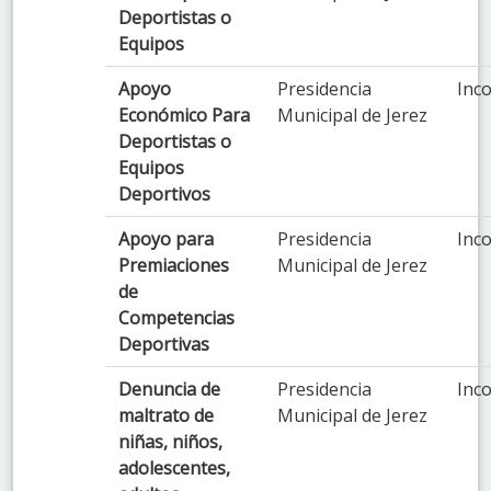
Deportistas o
Equipos
Apoyo
Presidencia
Inco
Económico Para
Municipal de Jerez
Deportistas o
Equipos
Deportivos
Apoyo para
Presidencia
Inco
Premiaciones
Municipal de Jerez
de
Competencias
Deportivas
Denuncia de
Presidencia
Inco
maltrato de
Municipal de Jerez
niñas, niños,
adolescentes,