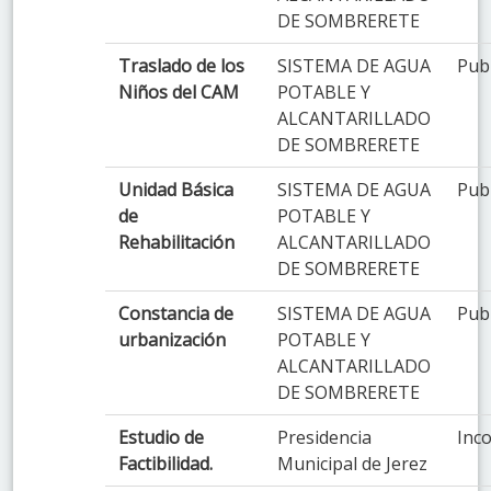
DE SOMBRERETE
Traslado de los
SISTEMA DE AGUA
Pub
Niños del CAM
POTABLE Y
ALCANTARILLADO
DE SOMBRERETE
Unidad Básica
SISTEMA DE AGUA
Pub
de
POTABLE Y
Rehabilitación
ALCANTARILLADO
DE SOMBRERETE
Constancia de
SISTEMA DE AGUA
Pub
urbanización
POTABLE Y
ALCANTARILLADO
DE SOMBRERETE
Estudio de
Presidencia
Inco
Factibilidad.
Municipal de Jerez