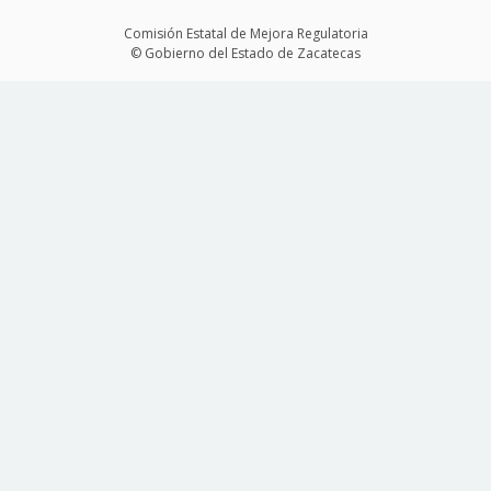
Comisión Estatal de Mejora Regulatoria
© Gobierno del Estado de Zacatecas