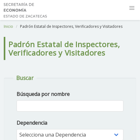
Inicio
Padrón Estatal de Inspectores, Verificadores y Visitadores
Padrón Estatal de Inspectores,
Verificadores y Visitadores
Buscar
Búsqueda por nombre
Dependencia
Selecciona una Dependencia