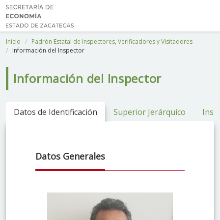
Inicio
Padrón Estatal de Inspectores, Verificadores y Visitadores
Información del Inspector
Información del Inspector
Datos de Identificación
Superior Jerárquico
Inspe
Datos Generales