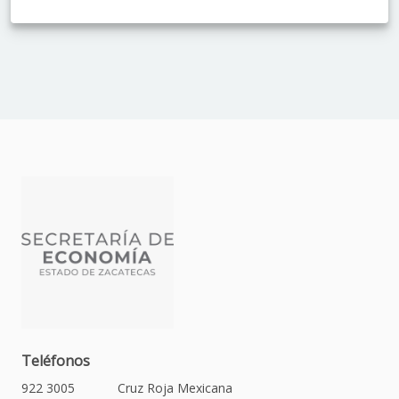
Teléfonos
922 3005
Cruz Roja Mexicana