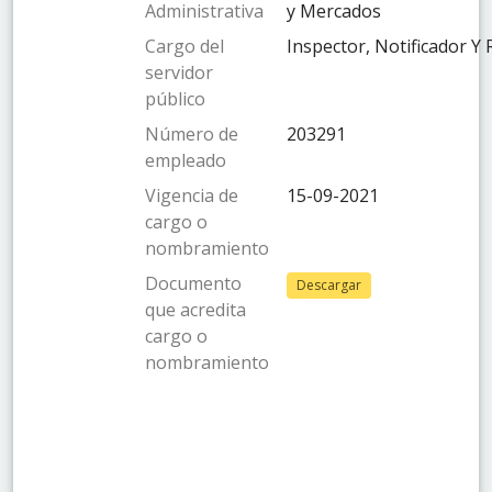
Administrativa
y Mercados
Cargo del
Inspector, Notificador Y
servidor
público
Número de
203291
empleado
Vigencia de
15-09-2021
cargo o
nombramiento
Documento
Descargar
que acredita
cargo o
nombramiento