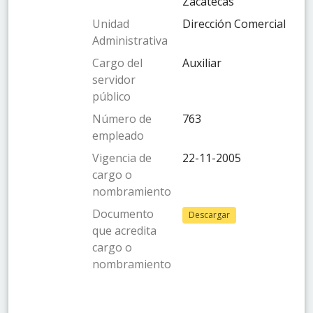
Zacatecas
Unidad
Dirección Comercial
Administrativa
Cargo del
Auxiliar
servidor
público
Número de
763
empleado
Vigencia de
22-11-2005
cargo o
nombramiento
Documento
Descargar
que acredita
cargo o
nombramiento