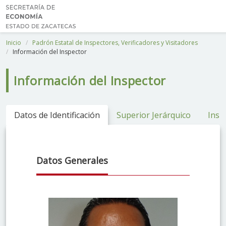
Inicio
Padrón Estatal de Inspectores, Verificadores y Visitadores
Información del Inspector
Información del Inspector
Datos de Identificación
Superior Jerárquico
Inspe
Datos Generales