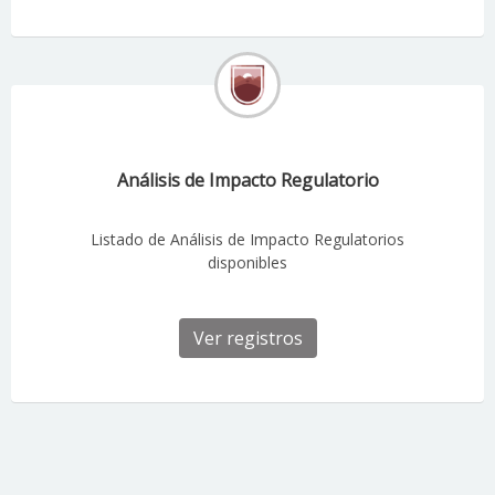
Análisis de Impacto Regulatorio
Listado de Análisis de Impacto Regulatorios
disponibles
Ver registros