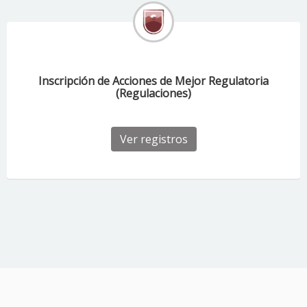
Inscripción de Acciones de Mejor Regulatoria
(Regulaciones)
Ver registros