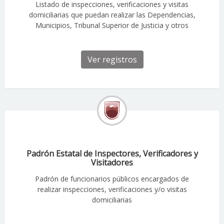
Listado de inspecciones, verificaciones y visitas
domiciliarias que puedan realizar las Dependencias,
Municipios, Tribunal Superior de Justicia y otros
Ver registros
Padrón Estatal de Inspectores, Verificadores y
Visitadores
Padrón de funcionarios públicos encargados de
realizar inspecciones, verificaciones y/o visitas
domiciliarias