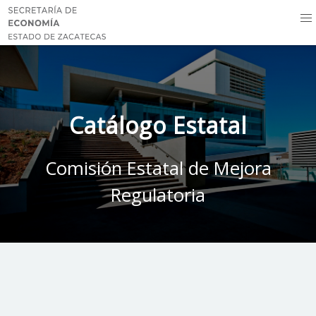
Catálogo Estatal
Comisión Estatal de Mejora
Regulatoria