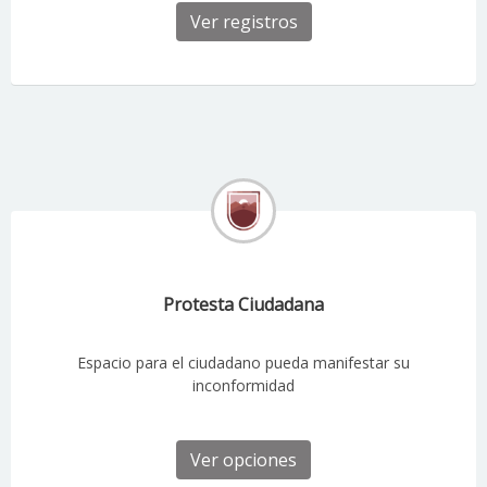
Ver registros
Protesta Ciudadana
Espacio para el ciudadano pueda manifestar su
inconformidad
Ver opciones