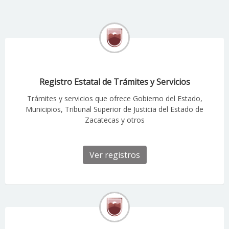
Registro Estatal de Trámites y Servicios
Trámites y servicios que ofrece Gobierno del Estado,
Municipios, Tribunal Superior de Justicia del Estado de
Zacatecas y otros
Ver registros