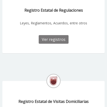
Registro Estatal de Regulaciones
Leyes, Reglamentos, Acuerdos, entre otros
Ver registros
Registro Estatal de Visitas Domiciliarias