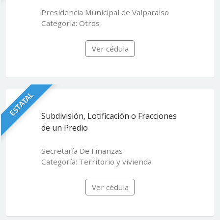
Presidencia Municipal de Valparaíso
Categoría: Otros
Ver cédula
ESTATAL
Subdivisión, Lotificación o Fracciones
de un Predio
Secretaría De Finanzas
Categoría: Territorio y vivienda
Ver cédula