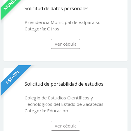
MUNICIPAL
Solicitud de datos personales
Presidencia Municipal de Valparaíso
Categoría: Otros
Ver cédula
ESTATAL
Solicitud de portabilidad de estudios
Colegio de Estudios Científicos y
Tecnológicos del Estado de Zacatecas
Categoría: Educación
Ver cédula