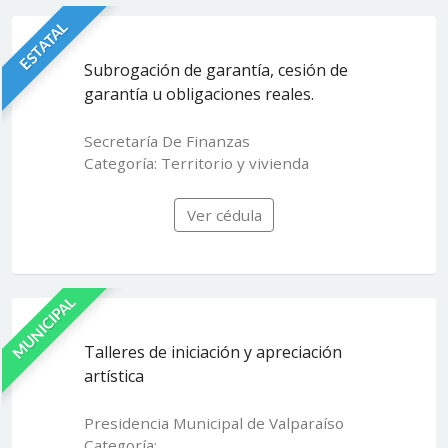
ESTATAL
Subrogación de garantía, cesión de
garantía u obligaciones reales.
Secretaría De Finanzas
Categoría: Territorio y vivienda
Ver cédula
MUNICIPAL
Talleres de iniciación y apreciación
artística
Presidencia Municipal de Valparaíso
Categoría: