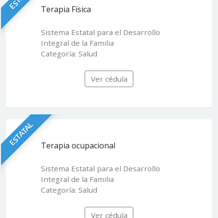
Terapia Física
Sistema Estatal para el Desarrollo
Integral de la Familia
Categoría: Salud
Ver cédula
ESTATAL
Terapia ocupacional
Sistema Estatal para el Desarrollo
Integral de la Familia
Categoría: Salud
Ver cédula