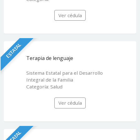
Ver cédula
ESTATAL
Terapia de lenguaje
Sistema Estatal para el Desarrollo
Integral de la Familia
Categoría: Salud
Ver cédula
ESTATAL