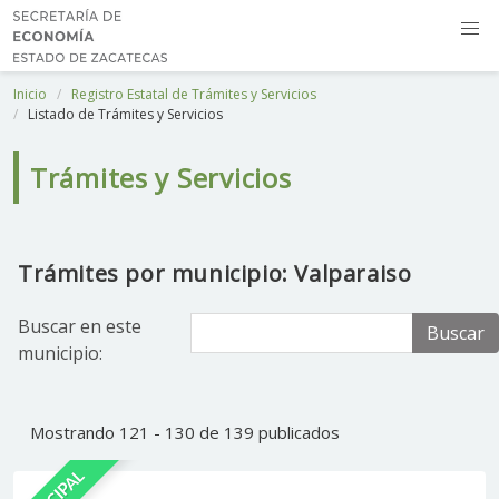
Inicio
Registro Estatal de Trámites y Servicios
Listado de Trámites y Servicios
Trámites y Servicios
Trámites por municipio: Valparaiso
Buscar en este
Buscar
municipio:
Mostrando 121 - 130 de 139 publicados