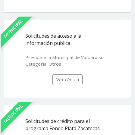
MUNICIPAL
Solicitudes de acceso a la
información publica
Presidencia Municipal de Valparaíso
Categoría: Otros
Ver cédula
MUNICIPAL
Solicitudes de crédito para el
programa Fondo Plata Zacatecas