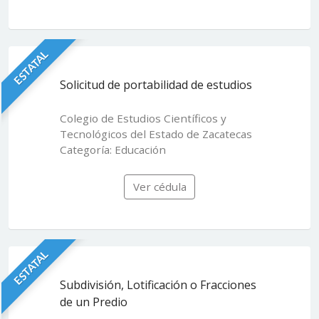
ESTATAL
Solicitud de portabilidad de estudios
Colegio de Estudios Científicos y
Tecnológicos del Estado de Zacatecas
Categoría: Educación
Ver cédula
ESTATAL
Subdivisión, Lotificación o Fracciones
de un Predio