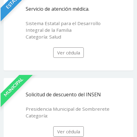
ESTATAL
Servicio de atención médica.
Sistema Estatal para el Desarrollo
Integral de la Familia
Categoría: Salud
Ver cédula
MUNICIPAL
Solicitud de descuento del INSEN
Presidencia Municipal de Sombrerete
Categoría:
Ver cédula