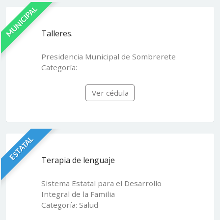
MUNICIPAL
Talleres.
Presidencia Municipal de Sombrerete
Categoría:
Ver cédula
ESTATAL
Terapia de lenguaje
Sistema Estatal para el Desarrollo
Integral de la Familia
Categoría: Salud