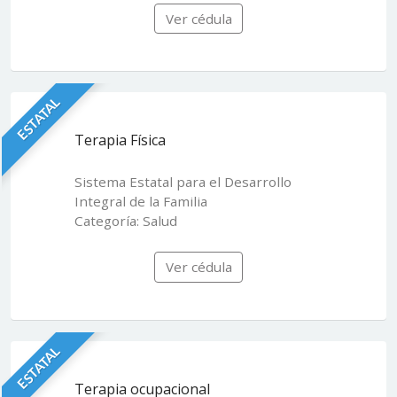
Ver cédula
ESTATAL
Terapia Física
Sistema Estatal para el Desarrollo
Integral de la Familia
Categoría: Salud
Ver cédula
ESTATAL
Terapia ocupacional