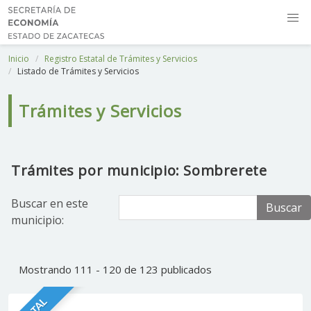
Inicio
Registro Estatal de Trámites y Servicios
Listado de Trámites y Servicios
Trámites y Servicios
Trámites por municipio: Sombrerete
Buscar en este
Buscar
municipio:
Mostrando 111 - 120 de 123 publicados