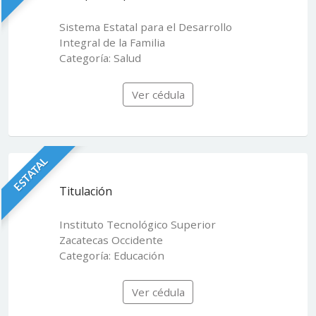
Sistema Estatal para el Desarrollo
Integral de la Familia
Categoría: Salud
Ver cédula
ESTATAL
Titulación
Instituto Tecnológico Superior
Zacatecas Occidente
Categoría: Educación
Ver cédula