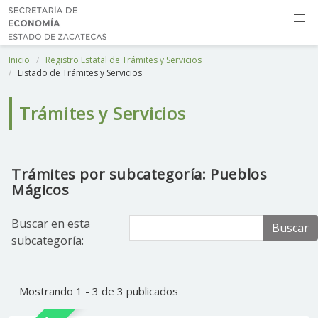
Inicio
Registro Estatal de Trámites y Servicios
Listado de Trámites y Servicios
Trámites y Servicios
Trámites por subcategoría: Pueblos
Mágicos
Buscar en esta
Buscar
subcategoría:
Mostrando 1 - 3 de 3 publicados