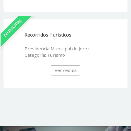
MUNICIPAL
Recorridos Turisticos
Presidencia Municipal de Jerez
Categoría: Turismo
Ver cédula