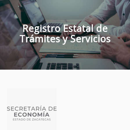
Registro Estatal de
Trámites y Servicios