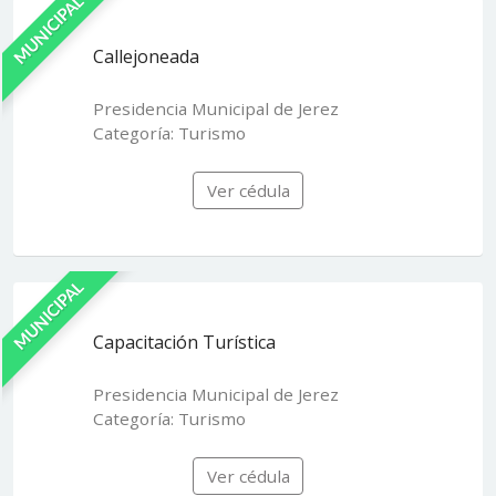
MUNICIPAL
Callejoneada
Presidencia Municipal de Jerez
Categoría: Turismo
Ver cédula
MUNICIPAL
Capacitación Turística
Presidencia Municipal de Jerez
Categoría: Turismo
Ver cédula