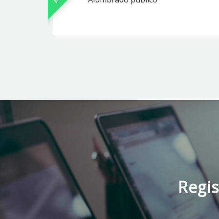
Regis