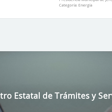
Categoría: Energía
tro Estatal de Trámites y Ser