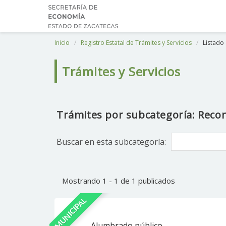
Inicio
Registro Estatal de Trámites y Servicios
Listado 
Trámites y Servicios
Trámites por subcategoría: Reco
Buscar en esta subcategoría:
Mostrando 1 - 1 de 1 publicados
MUNICIPAL
Alumbrado público