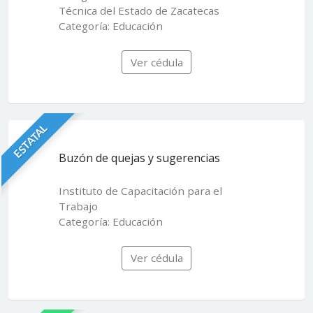
Técnica del Estado de Zacatecas
Categoría: Educación
Ver cédula
ESTATAL
Buzón de quejas y sugerencias
Instituto de Capacitación para el
Trabajo
Categoría: Educación
Ver cédula