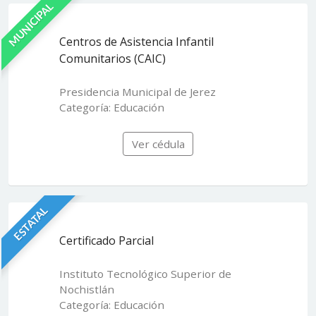
MUNICIPAL
Centros de Asistencia Infantil
Comunitarios (CAIC)
Presidencia Municipal de Jerez
Categoría: Educación
Ver cédula
ESTATAL
Certificado Parcial
Instituto Tecnológico Superior de
Nochistlán
Categoría: Educación