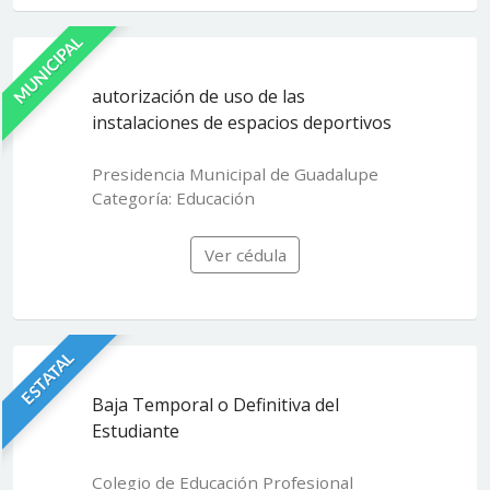
MUNICIPAL
autorización de uso de las
instalaciones de espacios deportivos
Presidencia Municipal de Guadalupe
Categoría: Educación
Ver cédula
ESTATAL
Baja Temporal o Definitiva del
Estudiante
Colegio de Educación Profesional