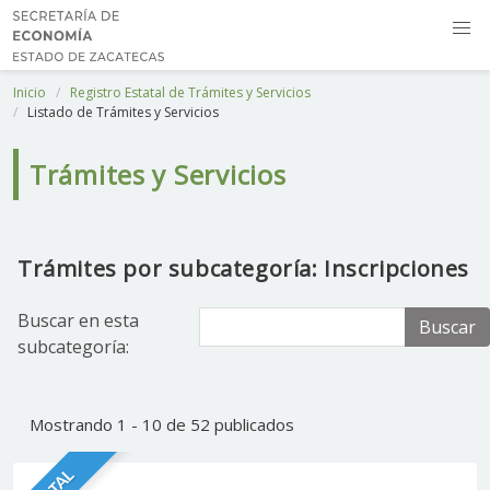
Inicio
Registro Estatal de Trámites y Servicios
Listado de Trámites y Servicios
Trámites y Servicios
Trámites por subcategoría: Inscripciones
Buscar en esta
Buscar
subcategoría:
Mostrando 1 - 10 de 52 publicados