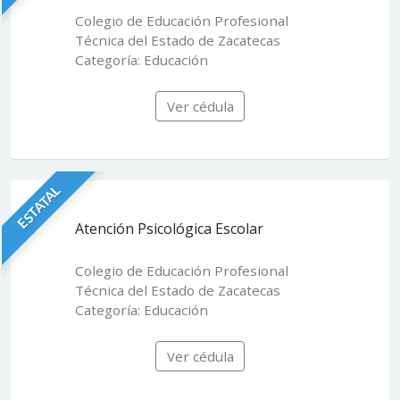
Colegio de Educación Profesional
Técnica del Estado de Zacatecas
Categoría: Educación
Ver cédula
ESTATAL
Atención Psicológica Escolar
Colegio de Educación Profesional
Técnica del Estado de Zacatecas
Categoría: Educación
Ver cédula