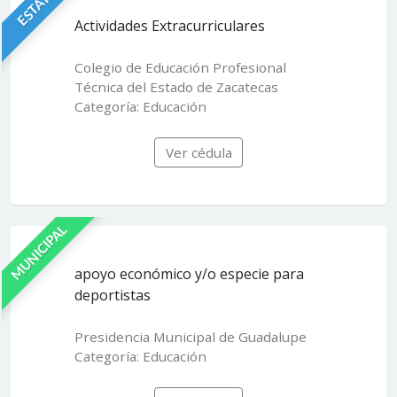
ESTATAL
Actividades Extracurriculares
Colegio de Educación Profesional
Técnica del Estado de Zacatecas
Categoría: Educación
Ver cédula
MUNICIPAL
apoyo económico y/o especie para
deportistas
Presidencia Municipal de Guadalupe
Categoría: Educación