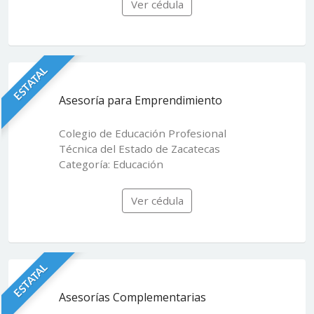
Ver cédula
ESTATAL
Asesoría para Emprendimiento
Colegio de Educación Profesional
Técnica del Estado de Zacatecas
Categoría: Educación
Ver cédula
ESTATAL
Asesorías Complementarias