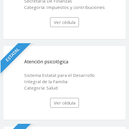
Secretaría De Finanzas
Categoría: Impuestos y contribuciones
Ver cédula
ESTATAL
Atención psicológica
Sistema Estatal para el Desarrollo
Integral de la Familia
Categoría: Salud
Ver cédula