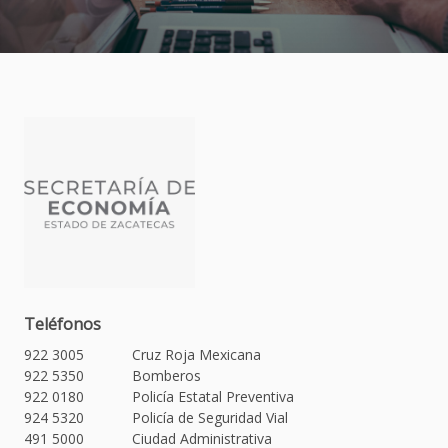
Teléfonos
922 3005
Cruz Roja Mexicana
922 5350
Bomberos
922 0180
Policía Estatal Preventiva
924 5320
Policía de Seguridad Vial
491 5000
Ciudad Administrativa