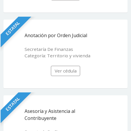
ESTATAL
Anotación por Orden Judicial
Secretaría De Finanzas
Categoría: Territorio y vivienda
Ver cédula
ESTATAL
Asesoría y Asistencia al
Contribuyente