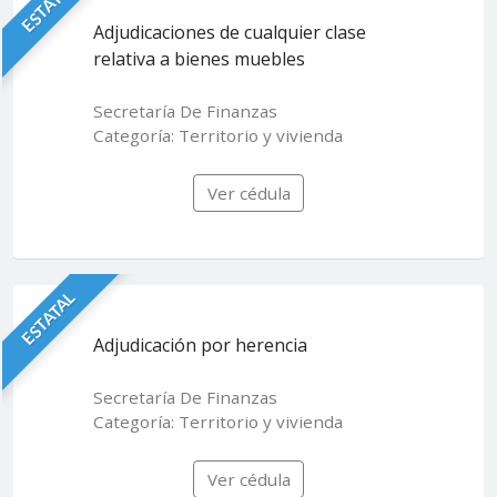
ESTATAL
Adjudicaciones de cualquier clase
relativa a bienes muebles
Secretaría De Finanzas
Categoría: Territorio y vivienda
Ver cédula
ESTATAL
Adjudicación por herencia
Secretaría De Finanzas
Categoría: Territorio y vivienda
Ver cédula