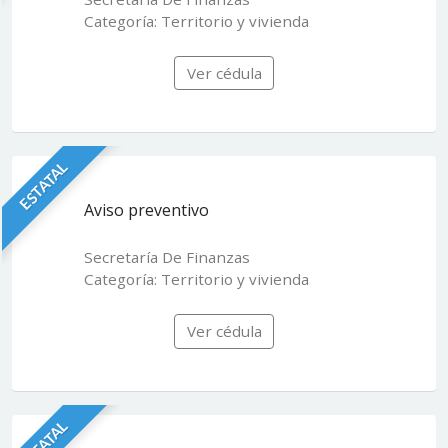
Categoría: Territorio y vivienda
Ver cédula
ESTATAL
Aviso preventivo
Secretaría De Finanzas
Categoría: Territorio y vivienda
Ver cédula
ESTATAL