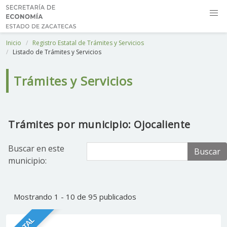
Inicio
Registro Estatal de Trámites y Servicios
Listado de Trámites y Servicios
Trámites y Servicios
Trámites por municipio: Ojocaliente
Buscar en este
Buscar
municipio:
Mostrando 1 - 10 de 95 publicados