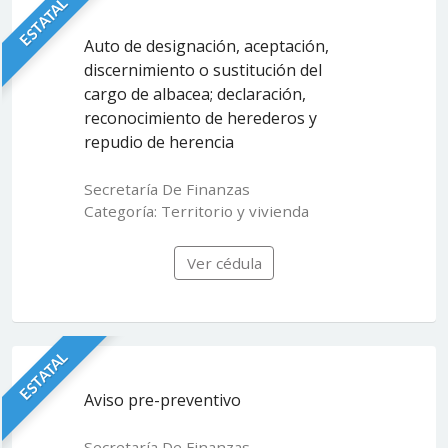
ESTATAL
Auto de designación, aceptación,
discernimiento o sustitución del
cargo de albacea; declaración,
reconocimiento de herederos y
repudio de herencia
Secretaría De Finanzas
Categoría: Territorio y vivienda
Ver cédula
ESTATAL
Aviso pre-preventivo
Secretaría De Finanzas