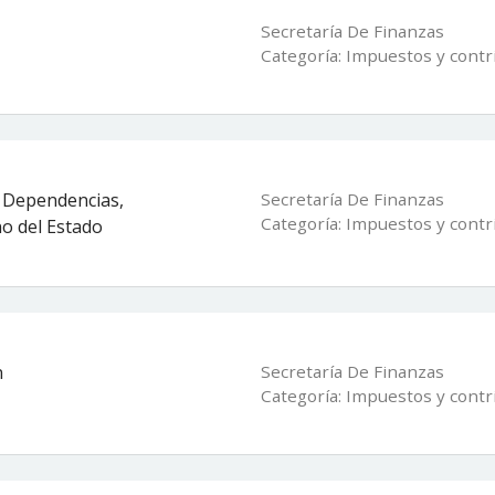
Secretaría De Finanzas
Categoría: Impuestos y contr
s Dependencias,
Secretaría De Finanzas
Categoría: Impuestos y contr
no del Estado
n
Secretaría De Finanzas
Categoría: Impuestos y contr