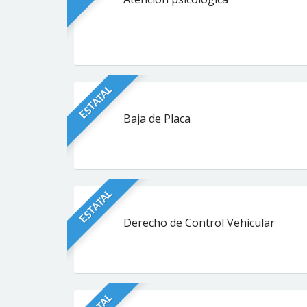
ESTATAL
Baja de Placa
ESTATAL
Derecho de Control Vehicular