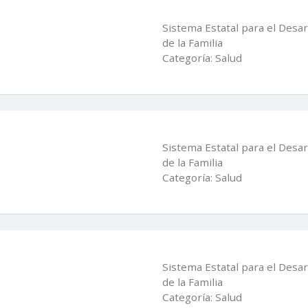
Sistema Estatal para el Desar
de la Familia
Categoría: Salud
Sistema Estatal para el Desar
de la Familia
Categoría: Salud
Sistema Estatal para el Desar
de la Familia
Categoría: Salud