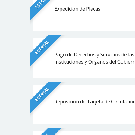
ESTATAL
Expedición de Placas
ESTATAL
Pago de Derechos y Servicios de la
Instituciones y Órganos del Gobier
ESTATAL
Reposición de Tarjeta de Circulació