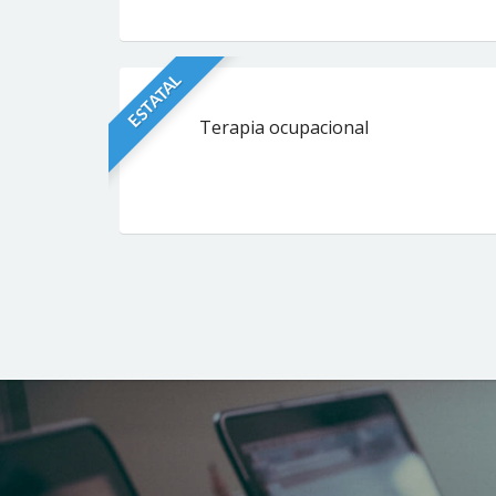
ESTATAL
Terapia ocupacional