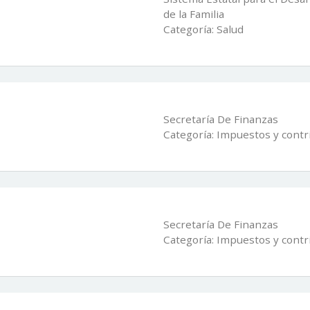
de la Familia
Categoría: Salud
Secretaría De Finanzas
Categoría: Impuestos y contr
Secretaría De Finanzas
Categoría: Impuestos y contr