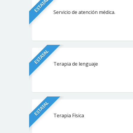
ESTATAL
Servicio de atención médica.
ESTATAL
Terapia de lenguaje
ESTATAL
Terapia Física