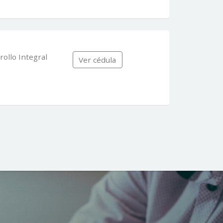
rollo Integral
Ver cédula