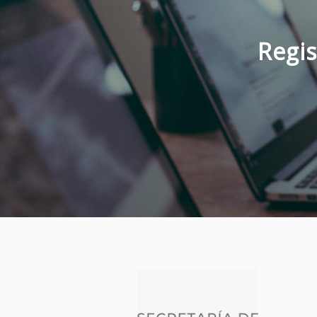
Regis