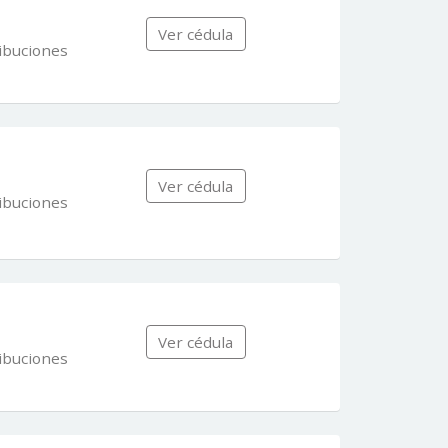
Ver cédula
ibuciones
Ver cédula
ibuciones
Ver cédula
ibuciones