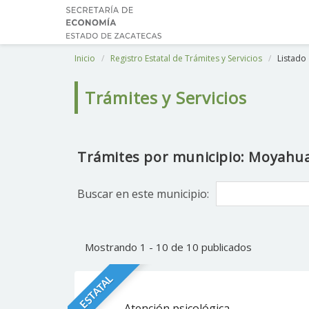
Inicio
Registro Estatal de Trámites y Servicios
Listado 
Trámites y Servicios
Trámites por municipio: Moyahua
Buscar en este municipio:
Mostrando 1 - 10 de 10 publicados
ESTATAL
Atención psicológica