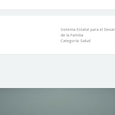
Sistema Estatal para el Desar
de la Familia
Categoría: Salud