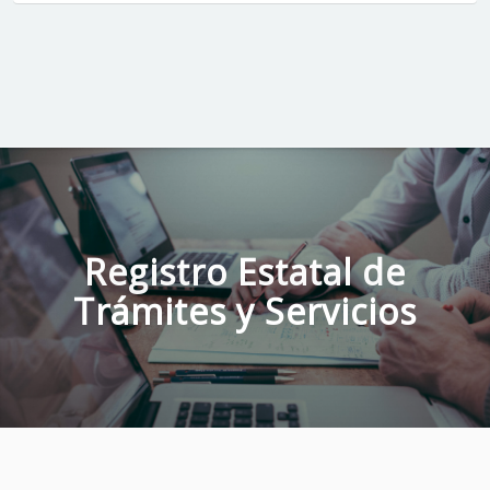
Registro Estatal de
Trámites y Servicios