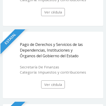
Ver cédula
ESTATAL
Pago de Derechos y Servicios de las
Dependencias, Instituciones y
Órganos del Gobierno del Estado
Secretaría De Finanzas
Categoría: Impuestos y contribuciones
Ver cédula