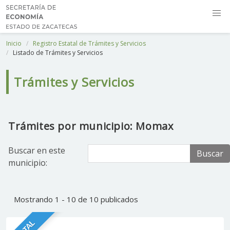
Inicio
Registro Estatal de Trámites y Servicios
Listado de Trámites y Servicios
Trámites y Servicios
Trámites por municipio: Momax
Buscar en este
Buscar
municipio:
Mostrando 1 - 10 de 10 publicados