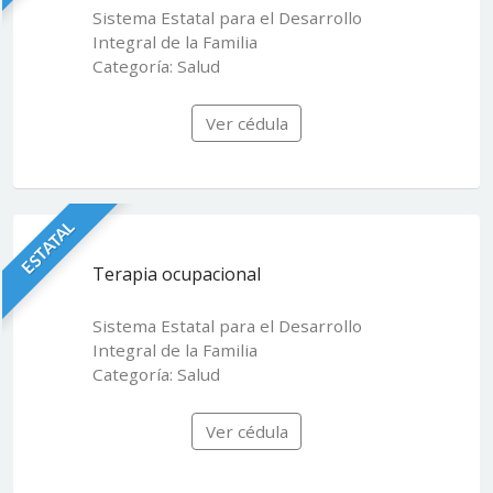
Sistema Estatal para el Desarrollo
Integral de la Familia
Categoría: Salud
Ver cédula
ESTATAL
Terapia ocupacional
Sistema Estatal para el Desarrollo
Integral de la Familia
Categoría: Salud
Ver cédula