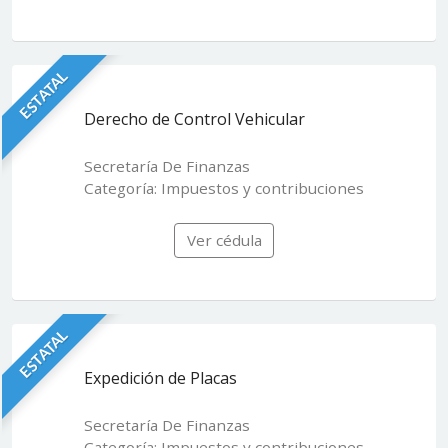
ESTATAL
Derecho de Control Vehicular
Secretaría De Finanzas
Categoría: Impuestos y contribuciones
Ver cédula
ESTATAL
Expedición de Placas
Secretaría De Finanzas
Categoría: Impuestos y contribuciones