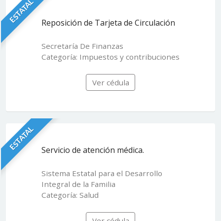
ESTATAL
Reposición de Tarjeta de Circulación
Secretaría De Finanzas
Categoría: Impuestos y contribuciones
Ver cédula
ESTATAL
Servicio de atención médica.
Sistema Estatal para el Desarrollo
Integral de la Familia
Categoría: Salud
Ver cédula