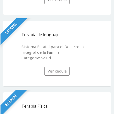
ESTATAL
Terapia de lenguaje
Sistema Estatal para el Desarrollo
Integral de la Familia
Categoría: Salud
Ver cédula
ESTATAL
Terapia Física