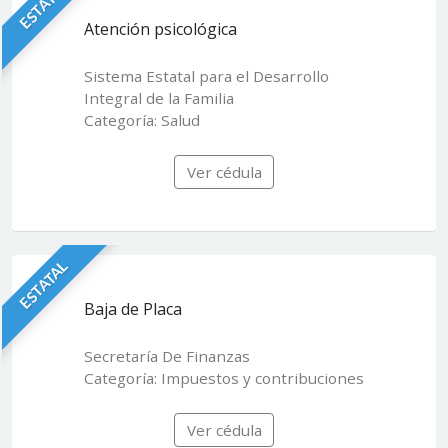
ESTATAL
Atención psicológica
Sistema Estatal para el Desarrollo
Integral de la Familia
Categoría: Salud
Ver cédula
ESTATAL
Baja de Placa
Secretaría De Finanzas
Categoría: Impuestos y contribuciones
Ver cédula