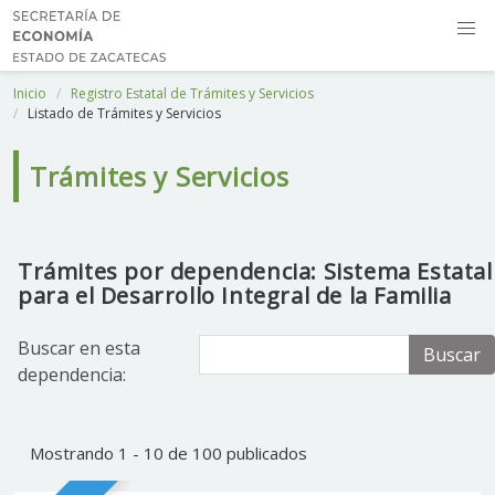
Inicio
Registro Estatal de Trámites y Servicios
Listado de Trámites y Servicios
Trámites y Servicios
Trámites por dependencia: Sistema Estatal
para el Desarrollo Integral de la Familia
Buscar en esta
Buscar
dependencia:
Mostrando 1 - 10 de 100 publicados