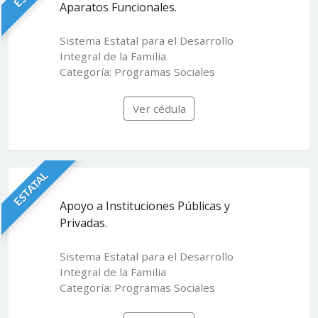
Aparatos Funcionales.
Sistema Estatal para el Desarrollo
Integral de la Familia
Categoría: Programas Sociales
Ver cédula
ESTATAL
Apoyo a Instituciones Públicas y
Privadas.
Sistema Estatal para el Desarrollo
Integral de la Familia
Categoría: Programas Sociales