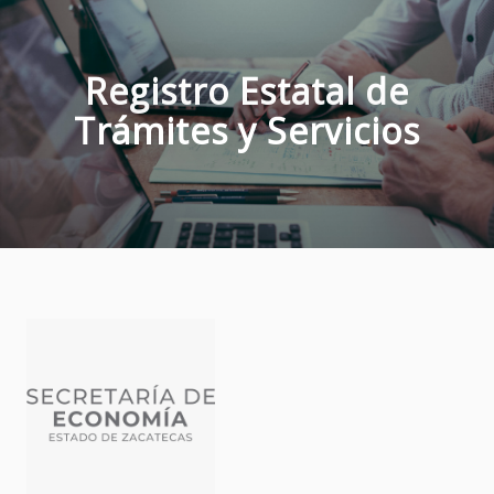
Registro Estatal de
Trámites y Servicios