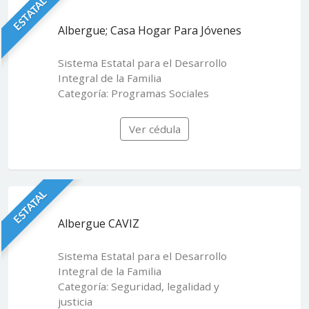
ESTATAL
Albergue; Casa Hogar Para Jóvenes
Sistema Estatal para el Desarrollo
Integral de la Familia
Categoría: Programas Sociales
Ver cédula
ESTATAL
Albergue CAVIZ
Sistema Estatal para el Desarrollo
Integral de la Familia
Categoría: Seguridad, legalidad y
justicia