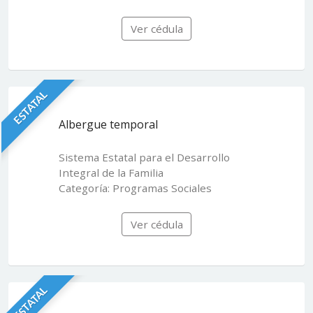
Ver cédula
ESTATAL
Albergue temporal
Sistema Estatal para el Desarrollo
Integral de la Familia
Categoría: Programas Sociales
Ver cédula
ESTATAL