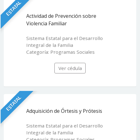
ESTATAL
Actividad de Prevención sobre
Violencia Familiar
Sistema Estatal para el Desarrollo
Integral de la Familia
Categoría: Programas Sociales
Ver cédula
ESTATAL
Adquisición de Órtesis y Prótesis
Sistema Estatal para el Desarrollo
Integral de la Familia
Categoría: Programas Sociales