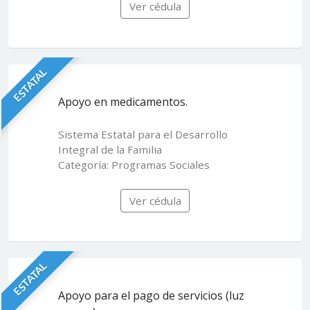
Ver cédula
ESTATAL
Apoyo en medicamentos.
Sistema Estatal para el Desarrollo
Integral de la Familia
Categoría: Programas Sociales
Ver cédula
ESTATAL
Apoyo para el pago de servicios (luz