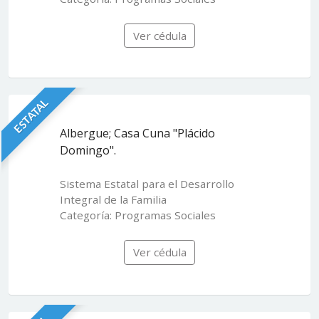
Ver cédula
ESTATAL
Albergue; Casa Cuna "Plácido
Domingo".
Sistema Estatal para el Desarrollo
Integral de la Familia
Categoría: Programas Sociales
Ver cédula