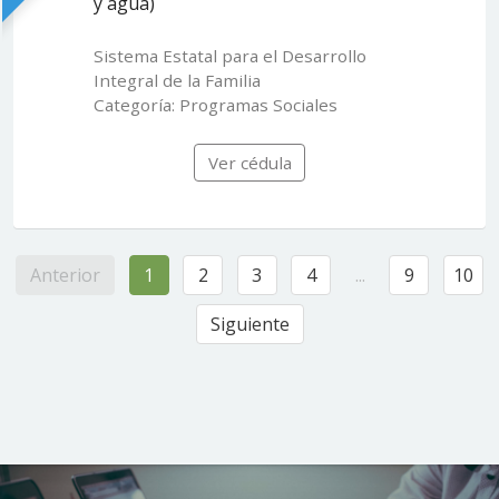
y agua)
Sistema Estatal para el Desarrollo
Integral de la Familia
Categoría: Programas Sociales
Ver cédula
Anterior
1
2
3
4
...
9
10
Siguiente