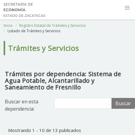
Inicio
Registro Estatal de Trámites y Servicios
Listado de Trámites y Servicios
Trámites y Servicios
Trámites por dependencia: Sistema de
Agua Potable, Alcantarillado y
Saneamiento de Fresnillo
Buscar en esta
Buscar
dependencia:
Mostrando 1 - 10 de 13 publicados