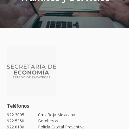
Teléfonos
922 3005
Cruz Roja Mexicana
922 5350
Bomberos
922 0180
Policía Estatal Preventiva