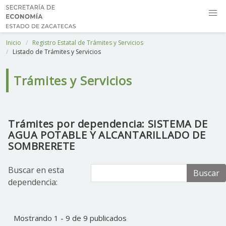
Inicio
Registro Estatal de Trámites y Servicios
Listado de Trámites y Servicios
Trámites y Servicios
Trámites por dependencia: SISTEMA DE
AGUA POTABLE Y ALCANTARILLADO DE
SOMBRERETE
Buscar en esta
Buscar
dependencia:
Mostrando 1 - 9 de 9 publicados