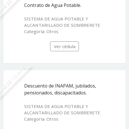
Contrato de Agua Potable.
SISTEMA DE AGUA POTABLE Y
ALCANTARILLADO DE SOMBRERETE
Categoría: Otros
Ver cédula
MAS DE AGUA POTABLE
Descuento de INAPAM, jubilados,
pensionados, discapacitados.
SISTEMA DE AGUA POTABLE Y
ALCANTARILLADO DE SOMBRERETE
Categoría: Otros