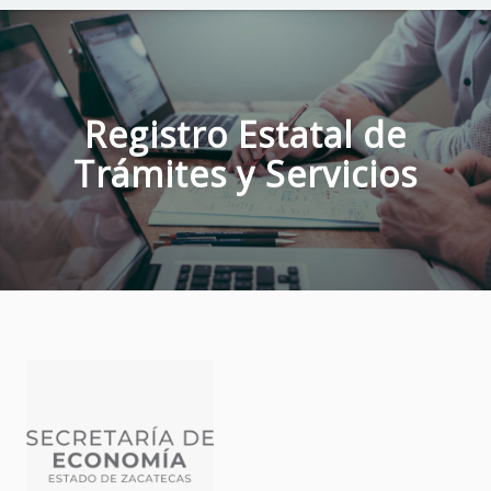
Registro Estatal de
Trámites y Servicios