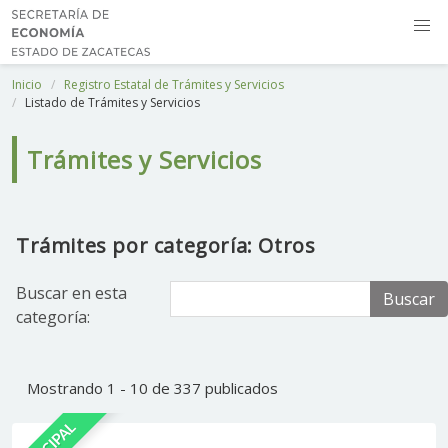
Inicio
Registro Estatal de Trámites y Servicios
Listado de Trámites y Servicios
Trámites y Servicios
Trámites por categoría: Otros
Buscar en esta
Buscar
categoría:
Mostrando 1 - 10 de 337 publicados