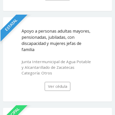
ESTATAL
Apoyo a personas adultas mayores,
pensionadas, jubiladas, con
discapacidad y mujeres jefas de
familia
Junta Intermunicipal de Agua Potable
y Alcantarillado de Zacatecas
Categoría: Otros
Ver cédula