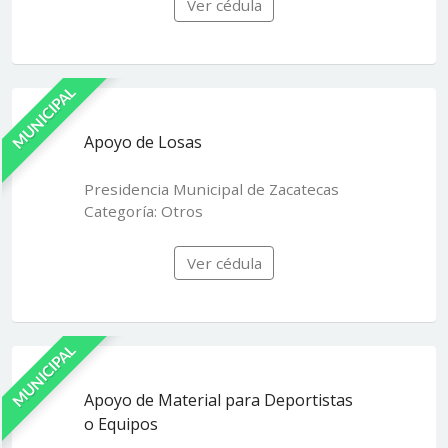
Ver cédula
MUNICIPAL
Apoyo de Losas
Presidencia Municipal de Zacatecas
Categoría: Otros
Ver cédula
MUNICIPAL
Apoyo de Material para Deportistas
o Equipos