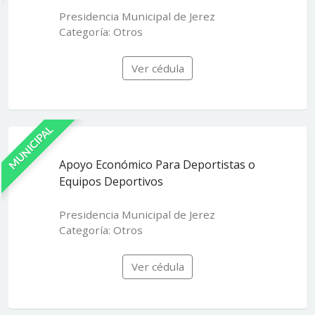
Presidencia Municipal de Jerez
Categoría: Otros
Ver cédula
MUNICIPAL
Apoyo Económico Para Deportistas o
Equipos Deportivos
Presidencia Municipal de Jerez
Categoría: Otros
Ver cédula