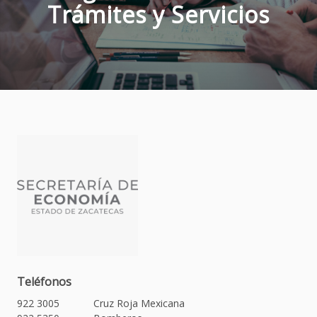
Trámites y Servicios
Teléfonos
922 3005
Cruz Roja Mexicana