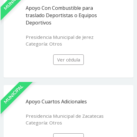
MUNICIPAL
Apoyo Con Combustible para
traslado Deportistas o Equipos
Deportivos
Presidencia Municipal de Jerez
Categoría: Otros
Ver cédula
MUNICIPAL
Apoyo Cuartos Adicionales
Presidencia Municipal de Zacatecas
Categoría: Otros