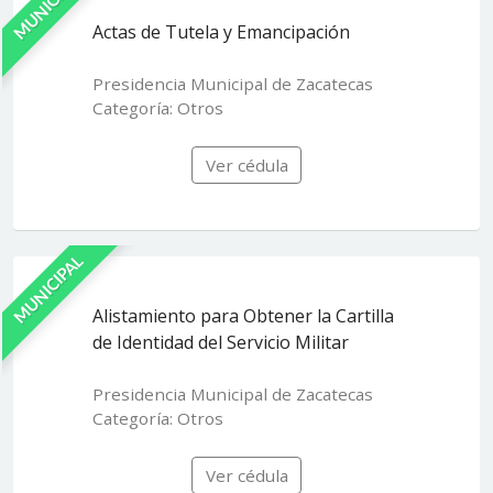
MUNICIPAL
Actas de Tutela y Emancipación
Presidencia Municipal de Zacatecas
Categoría: Otros
Ver cédula
MUNICIPAL
Alistamiento para Obtener la Cartilla
de Identidad del Servicio Militar
Presidencia Municipal de Zacatecas
Categoría: Otros
Ver cédula