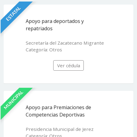
ESTATAL
Apoyo para deportados y
repatriados
Secretaría del Zacatecano Migrante
Categoría: Otros
Ver cédula
MUNICIPAL
Apoyo para Premiaciones de
Competencias Deportivas
Presidencia Municipal de Jerez
Categoría: Otros