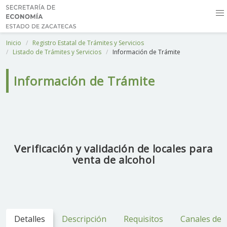
Inicio
Registro Estatal de Trámites y Servicios
Listado de Trámites y Servicios
Información de Trámite
Información de Trámite
Verificación y validación de locales para
venta de alcohol
Detalles
Descripción
Requisitos
Canales de 