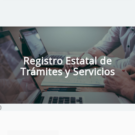
Registro Estatal de
Trámites y Servicios
)