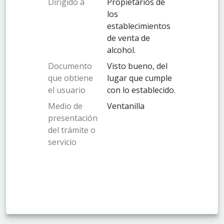
Dirigido a
Propietarios de
los
establecimientos
de venta de
alcohol.
Documento
Visto bueno, del
que obtiene
lugar que cumple
el usuario
con lo establecido.
Medio de
Ventanilla
presentación
del trámite o
servicio