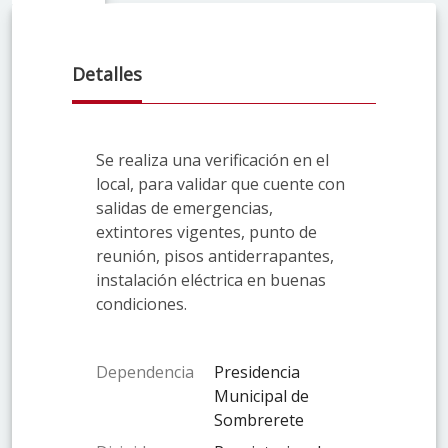
Detalles
Se realiza una verificación en el
local, para validar que cuente con
salidas de emergencias,
extintores vigentes, punto de
reunión, pisos antiderrapantes,
instalación eléctrica en buenas
condiciones.
Dependencia
Presidencia
Municipal de
Sombrerete