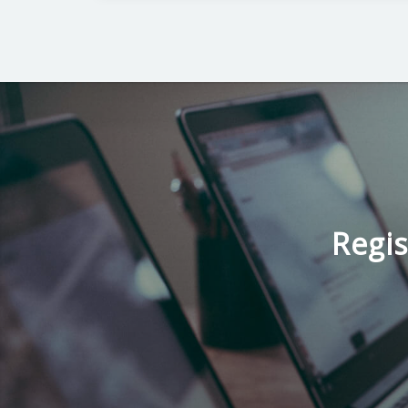
Regis