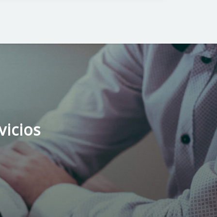
vicios