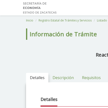
Inicio
Registro Estatal de Trámites y Servicios
Listado 
Información de Trámite
React
Detalles
Descripción
Requisitos
Detalles