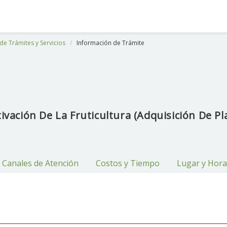
de Trámites y Servicios
Información de Trámite
ivación De La Fruticultura (Adquisición De Pl
Canales de Atención
Costos y Tiempo
Lugar y Hora