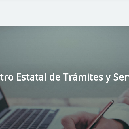
tro Estatal de Trámites y Ser