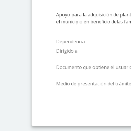
Apoyo para la adquisición de plant
el municipio en beneficio delas fa
Dependencia
Dirigido a
Documento que obtiene el usuari
Medio de presentación del trámite