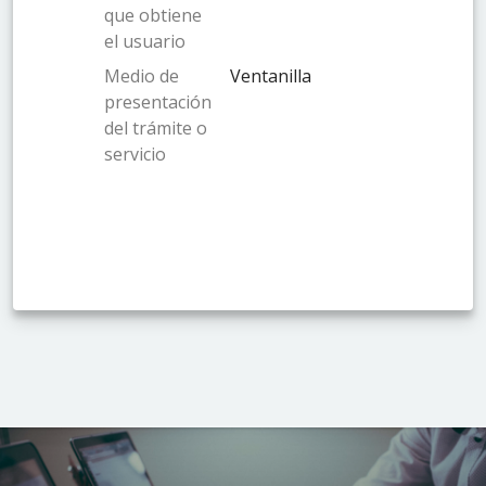
que obtiene
el usuario
Medio de
Ventanilla
presentación
del trámite o
servicio