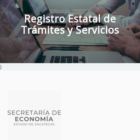
Registro Estatal de
Trámites y Servicios
)