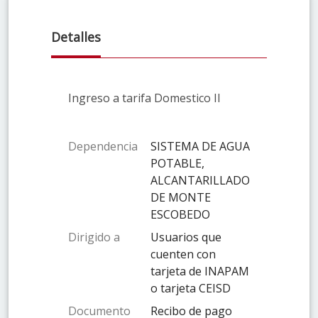
Detalles
Ingreso a tarifa Domestico II
Dependencia
SISTEMA DE AGUA
POTABLE,
ALCANTARILLADO
DE MONTE
ESCOBEDO
Dirigido a
Usuarios que
cuenten con
tarjeta de INAPAM
o tarjeta CEISD
Documento
Recibo de pago