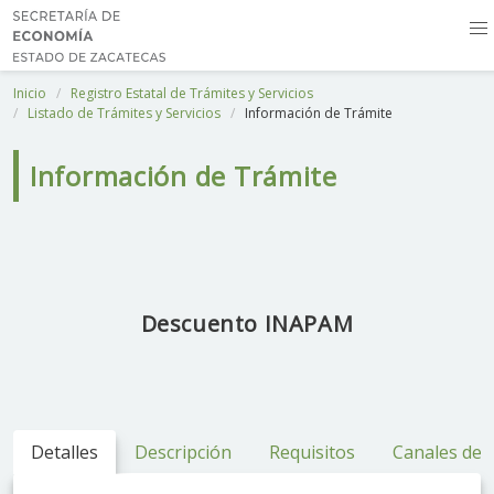
Inicio
Registro Estatal de Trámites y Servicios
Listado de Trámites y Servicios
Información de Trámite
Información de Trámite
Descuento INAPAM
Detalles
Descripción
Requisitos
Canales de 