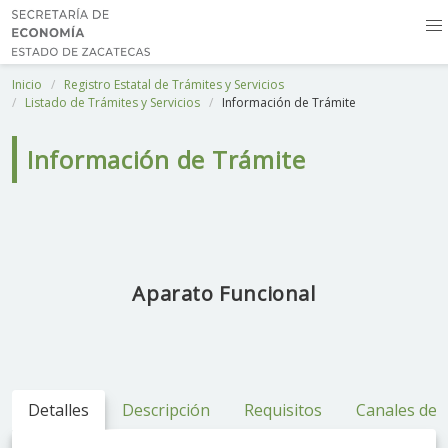
Inicio
Registro Estatal de Trámites y Servicios
Listado de Trámites y Servicios
Información de Trámite
Información de Trámite
Aparato Funcional
Detalles
Descripción
Requisitos
Canales de 