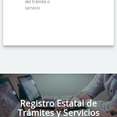
del trámite o
servicio
Registro Estatal de
Trámites y Servicios