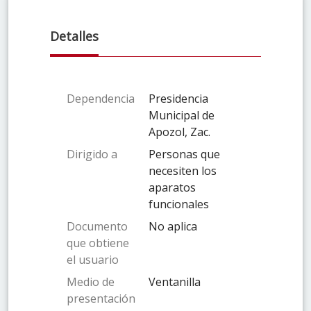
Detalles
Dependencia
Presidencia
Municipal de
Apozol, Zac.
Dirigido a
Personas que
necesiten los
aparatos
funcionales
Documento
No aplica
que obtiene
el usuario
Medio de
Ventanilla
presentación