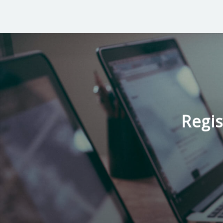
Regis