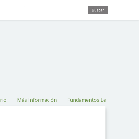
Buscar
rio
Más Información
Fundamentos Legales