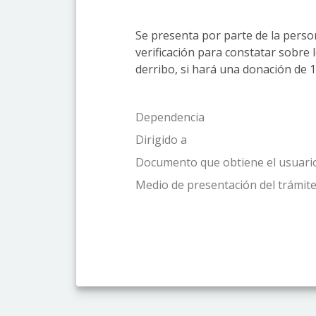
Se presenta por parte de la person
verificación para constatar sobre 
derribo, si hará una donación de 
Dependencia
Dirigido a
Documento que obtiene el usuari
Medio de presentación del trámite