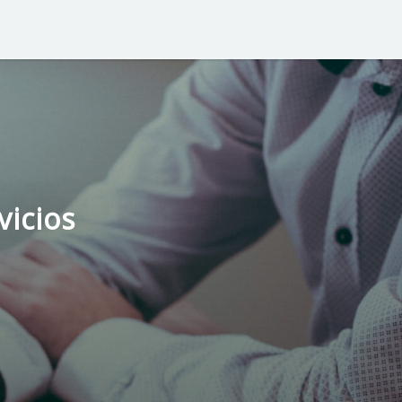
vicios