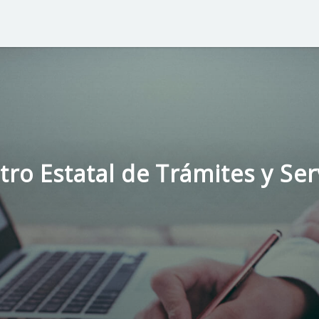
tro Estatal de Trámites y Ser