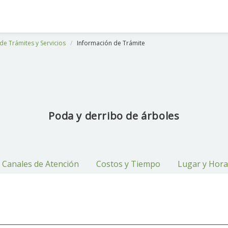
de Trámites y Servicios
Información de Trámite
Poda y derribo de árboles
Canales de Atención
Costos y Tiempo
Lugar y Hora