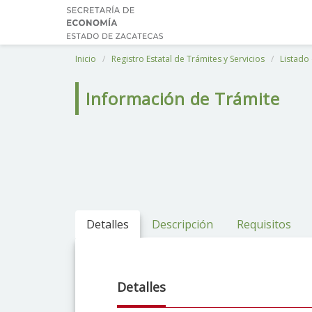
Inicio
Registro Estatal de Trámites y Servicios
Listado 
Información de Trámite
Detalles
Descripción
Requisitos
Detalles