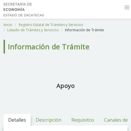
Inicio
Registro Estatal de Trámites y Servicios
Listado de Trámites y Servicios
Información de Trámite
Información de Trámite
Apoyo
Detalles
Descripción
Requisitos
Canales de 