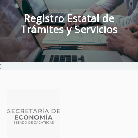
Registro Estatal de
Trámites y Servicios
)