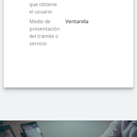
que obtiene
el usuario
Medio de
Ventanilla
presentación
del trámite o
servicio