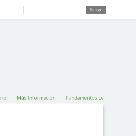
Buscar
rio
Más Información
Fundamentos Legales