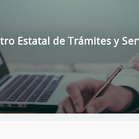
tro Estatal de Trámites y Ser