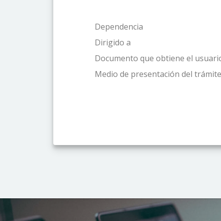
Dependencia
Dirigido a
Documento que obtiene el usuari
Medio de presentación del trámite