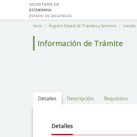
Inicio
Registro Estatal de Trámites y Servicios
Listado 
Información de Trámite
Detalles
Descripción
Requisitos
Detalles