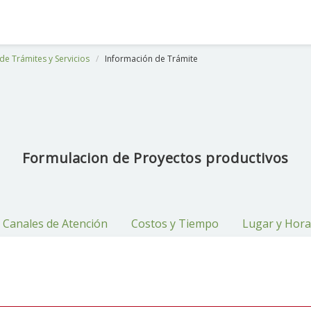
de Trámites y Servicios
Información de Trámite
Formulacion de Proyectos productivos
Canales de Atención
Costos y Tiempo
Lugar y Hora