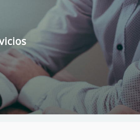
vicios