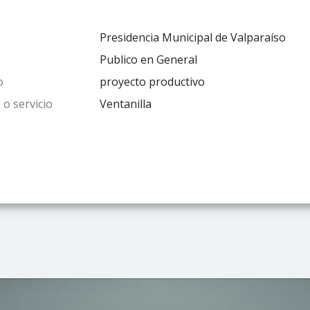
Presidencia Municipal de Valparaíso
Publico en General
o
proyecto productivo
 o servicio
Ventanilla