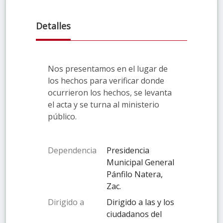
Detalles
Nos presentamos en el lugar de
los hechos para verificar donde
ocurrieron los hechos, se levanta
el acta y se turna al ministerio
público.
Dependencia
Presidencia
Municipal General
Pánfilo Natera,
Zac.
Dirigido a
Dirigido a las y los
ciudadanos del