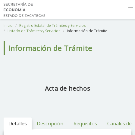
Inicio
Registro Estatal de Trámites y Servicios
Listado de Trámites y Servicios
Información de Trámite
Información de Trámite
Acta de hechos
Detalles
Descripción
Requisitos
Canales de 