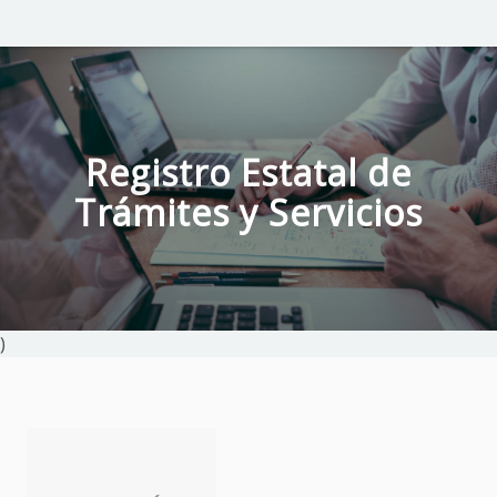
Registro Estatal de
Trámites y Servicios
)