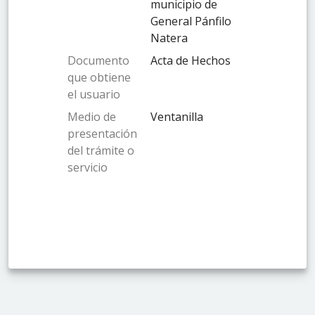
municipio de
General Pánfilo
Natera
Documento
Acta de Hechos
que obtiene
el usuario
Medio de
Ventanilla
presentación
del trámite o
servicio