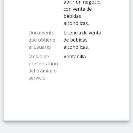
abrir un negocio
con venta de
bebidas
alcohólicas.
Documento
Licencia de venta
que obtiene
de bebidas
el usuario
alcohólicas.
Medio de
Ventanilla
presentación
del trámite o
servicio