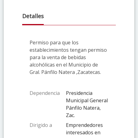
Detalles
Permiso para que los
establecimientos tengan permiso
para la venta de bebidas
alcohólicas en el Municipio de
Gral. Pánfilo Natera ,Zacatecas.
Dependencia
Presidencia
Municipal General
Pánfilo Natera,
Zac.
Dirigido a
Emprendedores
interesados en