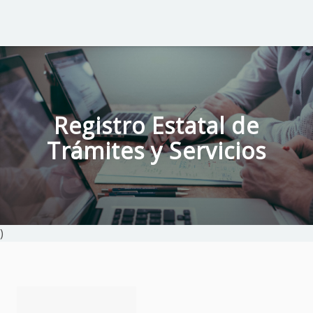
Registro Estatal de
Trámites y Servicios
)