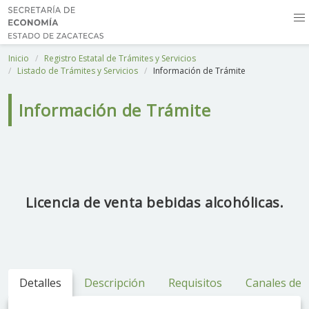
Inicio
Registro Estatal de Trámites y Servicios
Listado de Trámites y Servicios
Información de Trámite
Información de Trámite
Licencia de venta bebidas alcohólicas.
Detalles
Descripción
Requisitos
Canales de 