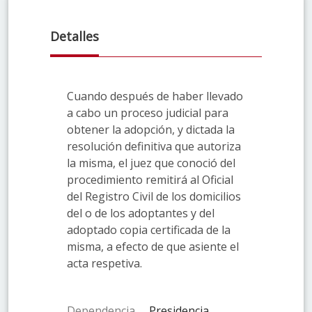
Detalles
Cuando después de haber llevado
a cabo un proceso judicial para
obtener la adopción, y dictada la
resolución definitiva que autoriza
la misma, el juez que conoció del
procedimiento remitirá al Oficial
del Registro Civil de los domicilios
del o de los adoptantes y del
adoptado copia certificada de la
misma, a efecto de que asiente el
acta respetiva.
Dependencia
Presidencia