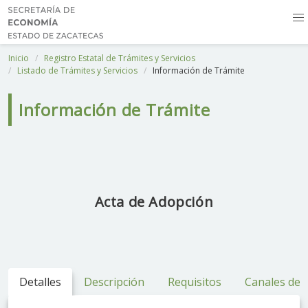
Inicio
Registro Estatal de Trámites y Servicios
Listado de Trámites y Servicios
Información de Trámite
Información de Trámite
Acta de Adopción
Detalles
Descripción
Requisitos
Canales de 