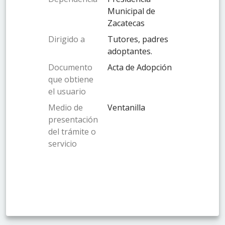
Municipal de
Zacatecas
Dirigido a
Tutores, padres
adoptantes.
Documento
Acta de Adopción
que obtiene
el usuario
Medio de
Ventanilla
presentación
del trámite o
servicio