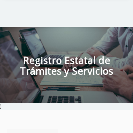
Registro Estatal de
Trámites y Servicios
)