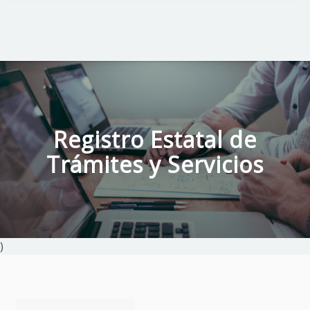
Registro Estatal de
Trámites y Servicios
)