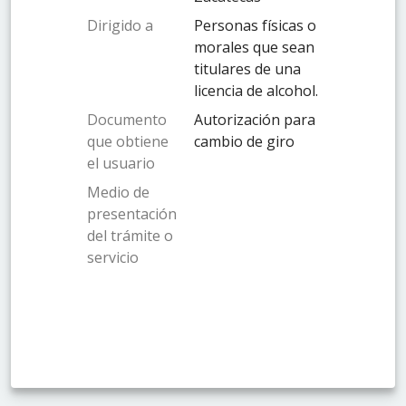
Dirigido a
Personas físicas o
morales que sean
titulares de una
licencia de alcohol.
Documento
Autorización para
que obtiene
cambio de giro
el usuario
Medio de
presentación
del trámite o
servicio