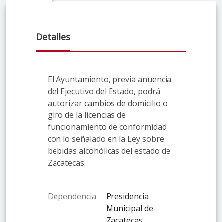
Detalles
El Ayuntamiento, previa anuencia
del Ejecutivo del Estado, podrá
autorizar cambios de domicilio o
giro de la licencias de
funcionamiento de conformidad
con lo señalado en la Ley sobre
bebidas alcohólicas del estado de
Zacatecas.
Dependencia
Presidencia
Municipal de
Zacatecas