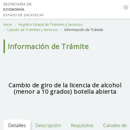
Inicio
Registro Estatal de Trámites y Servicios
Listado de Trámites y Servicios
Información de Trámite
Información de Trámite
Cambio de giro de la licencia de alcohol
(menor a 10 grados) botella abierta
Detalles
Descripción
Requisitos
Canales de 