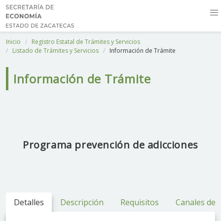
Inicio
Registro Estatal de Trámites y Servicios
Listado de Trámites y Servicios
Información de Trámite
Información de Trámite
Programa prevención de adicciones
Detalles
Descripción
Requisitos
Canales de 