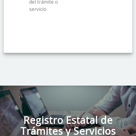
del trámite o
servicio
Registro Estatal de
Trámites y Servicios