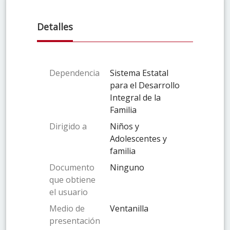
Detalles
Dependencia
Sistema Estatal
para el Desarrollo
Integral de la
Familia
Dirigido a
Niños y
Adolescentes y
familia
Documento
Ninguno
que obtiene
el usuario
Medio de
Ventanilla
presentación