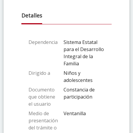
Detalles
Dependencia
Sistema Estatal
para el Desarrollo
Integral de la
Familia
Dirigido a
Niños y
adolescentes
Documento
Constancia de
que obtiene
participación
el usuario
Medio de
Ventanilla
presentación
del trámite o