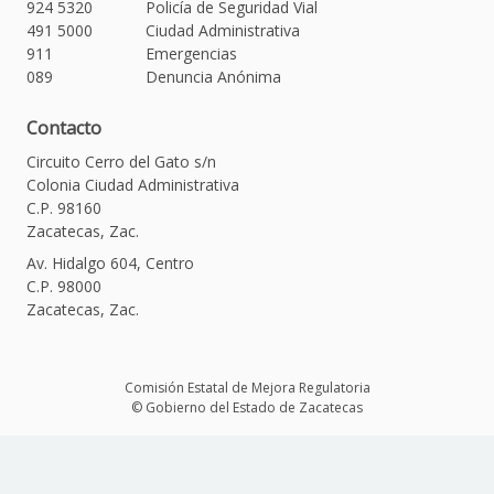
924 5320
Policía de Seguridad Vial
491 5000
Ciudad Administrativa
911
Emergencias
089
Denuncia Anónima
Contacto
Circuito Cerro del Gato s/n
Colonia Ciudad Administrativa
C.P. 98160
Zacatecas, Zac.
Av. Hidalgo 604, Centro
C.P. 98000
Zacatecas, Zac.
Comisión Estatal de Mejora Regulatoria
© Gobierno del Estado de Zacatecas