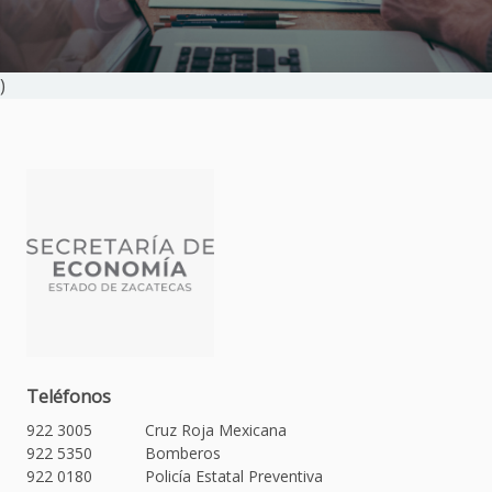
)
Teléfonos
922 3005
Cruz Roja Mexicana
922 5350
Bomberos
922 0180
Policía Estatal Preventiva