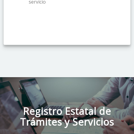
servicio
Registro Estatal de
Trámites y Servicios