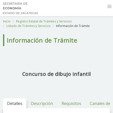
Inicio
Registro Estatal de Trámites y Servicios
Listado de Trámites y Servicios
Información de Trámite
Información de Trámite
Concurso de dibujo infantil
Detalles
Descripción
Requisitos
Canales de 