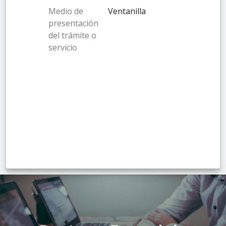
Medio de
Ventanilla
presentación
del trámite o
servicio