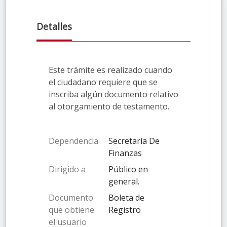
Detalles
Este trámite es realizado cuando
el ciudadano requiere que se
inscriba algún documento relativo
al otorgamiento de testamento.
Dependencia
Secretaría De
Finanzas
Dirigido a
Público en
general.
Documento
Boleta de
que obtiene
Registro
el usuario