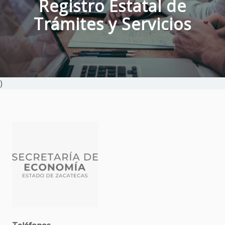
Registro Estatal de
Trámites y Servicios
)