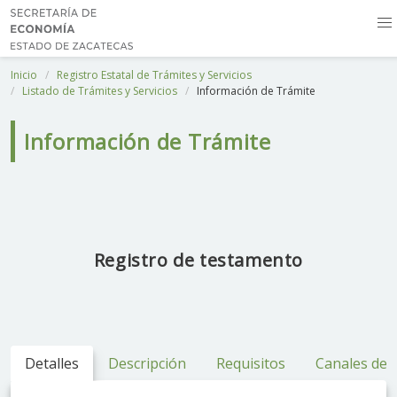
Inicio
Registro Estatal de Trámites y Servicios
Listado de Trámites y Servicios
Información de Trámite
Información de Trámite
Registro de testamento
Detalles
Descripción
Requisitos
Canales de 