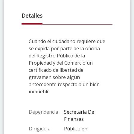
Detalles
Cuando el ciudadano requiere que
se expida por parte de la oficina
del Registro Público de la
Propiedad y del Comercio un
certificado de libertad de
gravamen sobre algún
antecedente respecto a un bien
inmueble.
Dependencia
Secretaría De
Finanzas
Dirigido a
Público en