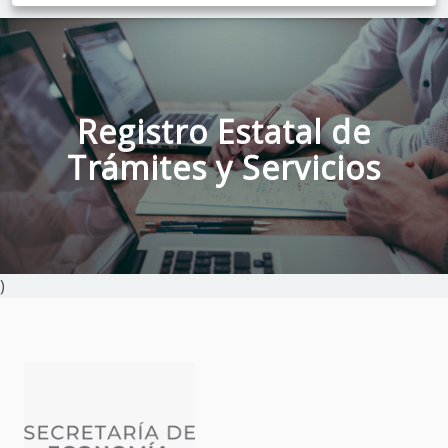
Registro Estatal de
Trámites y Servicios
)