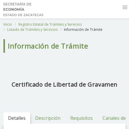
Inicio
Registro Estatal de Trámites y Servicios
Listado de Trámites y Servicios
Información de Trámite
Información de Trámite
Certificado de Libertad de Gravamen
Detalles
Descripción
Requisitos
Canales de 