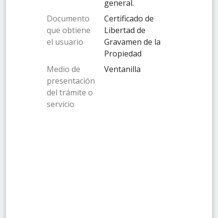
general.
Documento
Certificado de
que obtiene
Libertad de
el usuario
Gravamen de la
Propiedad
Medio de
Ventanilla
presentación
del trámite o
servicio