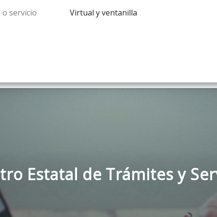
 o servicio
Virtual y ventanilla
tro Estatal de Trámites y Ser