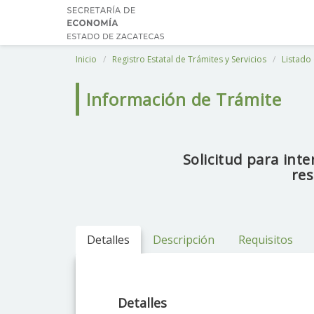
Inicio
Registro Estatal de Trámites y Servicios
Listado 
Información de Trámite
Solicitud para int
res
Detalles
Descripción
Requisitos
Detalles