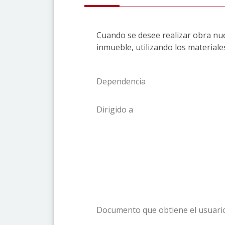
Cuando se desee realizar obra nue
inmueble, utilizando los material
Dependencia
Dirigido a
Documento que obtiene el usuari