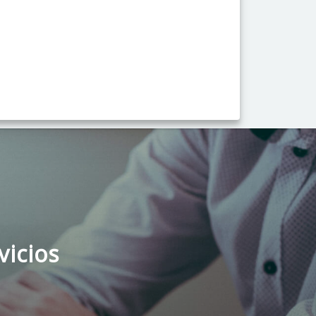
vicios