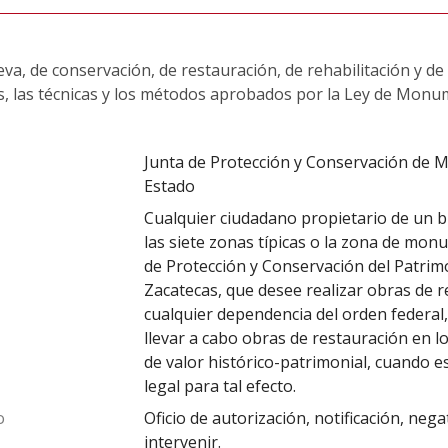
va, de conservación, de restauración, de rehabilitación y d
es, las técnicas y los métodos aprobados por la Ley de Monu
Junta de Protección y Conservación de 
Estado
Cualquier ciudadano propietario de un 
las siete zonas típicas o la zona de mon
de Protección y Conservación del Patrimo
Zacatecas, que desee realizar obras de r
cualquier dependencia del orden federal,
llevar a cabo obras de restauración en 
de valor histórico-patrimonial, cuando 
legal para tal efecto.
o
Oficio de autorización, notificación, nega
intervenir.