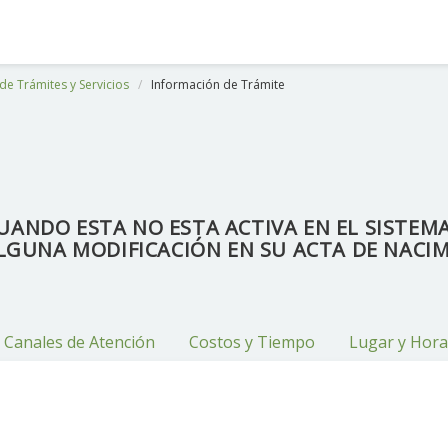
de Trámites y Servicios
Información de Trámite
UANDO ESTA NO ESTA ACTIVA EN EL SISTEMA
LGUNA MODIFICACIÓN EN SU ACTA DE NACI
Canales de Atención
Costos y Tiempo
Lugar y Hora