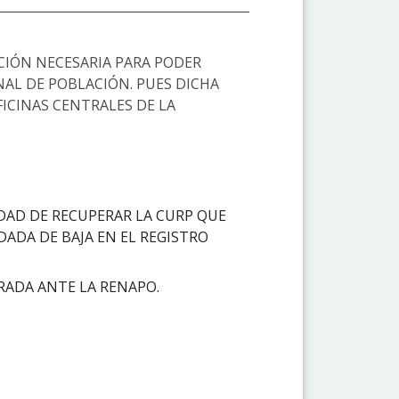
CIÓN NECESARIA PARA PODER
NAL DE POBLACIÓN. PUES DICHA
ICINAS CENTRALES DE LA
DAD DE RECUPERAR LA CURP QUE
ADA DE BAJA EN EL REGISTRO
RADA ANTE LA RENAPO.