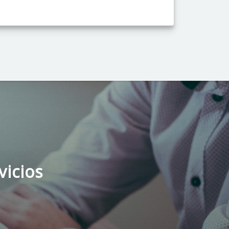
vicios