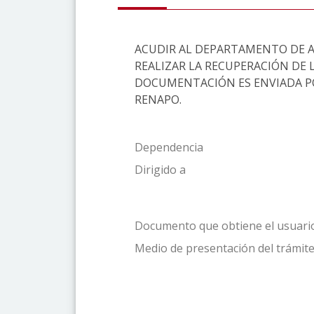
ACUDIR AL DEPARTAMENTO DE A
REALIZAR LA RECUPERACIÓN DE 
DOCUMENTACIÓN ES ENVIADA POR
RENAPO.
Dependencia
Dirigido a
Documento que obtiene el usuari
Medio de presentación del trámite