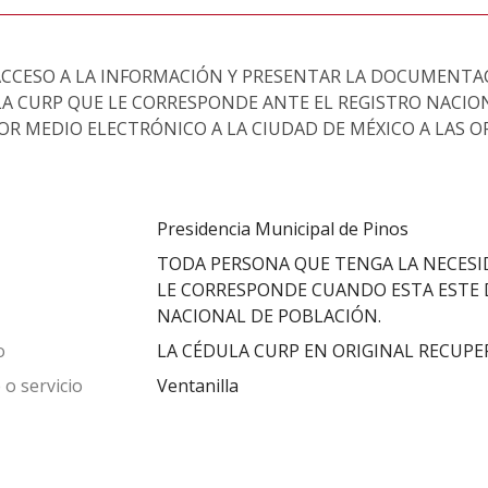
CCESO A LA INFORMACIÓN Y PRESENTAR LA DOCUMENTA
LA CURP QUE LE CORRESPONDE ANTE EL REGISTRO NACIO
 MEDIO ELECTRÓNICO A LA CIUDAD DE MÉXICO A LAS OF
Presidencia Municipal de Pinos
TODA PERSONA QUE TENGA LA NECESI
LE CORRESPONDE CUANDO ESTA ESTE D
NACIONAL DE POBLACIÓN.
o
LA CÉDULA CURP EN ORIGINAL RECUPE
 o servicio
Ventanilla