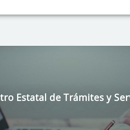
tro Estatal de Trámites y Ser