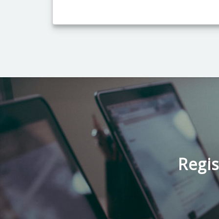
Regis