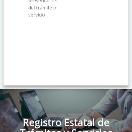
presentación
del trámite o
servicio
Registro Estatal de