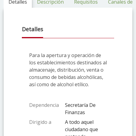
Detalles
Descripción
Requisitos
Canales de 
Detalles
Para la apertura y operación de
los establecimientos destinados al
almacenaje, distribución, venta o
consumo de bebidas alcohólicas,
así como de alcohol etílico.
Dependencia
Secretaría De
Finanzas
Dirigido a
A todo aquel
ciudadano que