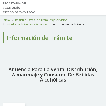
Inicio
Registro Estatal de Trámites y Servicios
Listado de Trámites y Servicios
Información de Trámite
Información de Trámite
Anuencia Para La Venta, Distribución,
Almacenaje y Consumo De Bebidas
Alcohólicas