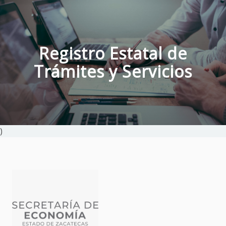
Registro Estatal de
Trámites y Servicios
)