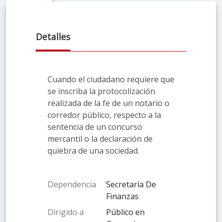
Detalles
Cuando el ciudadano requiere que
se inscriba la protocolización
realizada de la fe de un notario o
corredor público, respecto a la
sentencia de un concurso
mercantil o la declaración de
quiebra de una sociedad.
Dependencia
Secretaría De
Finanzas
Dirigido a
Público en