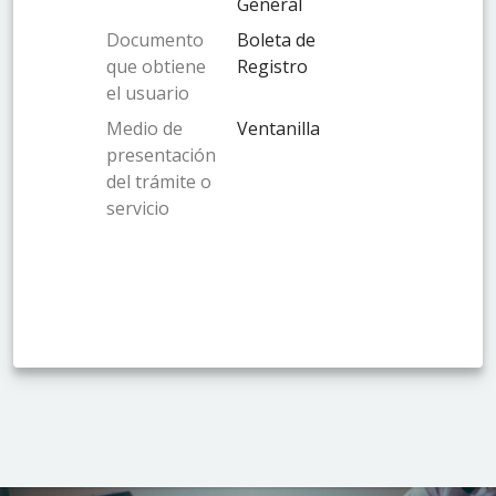
General
Documento
Boleta de
que obtiene
Registro
el usuario
Medio de
Ventanilla
presentación
del trámite o
servicio