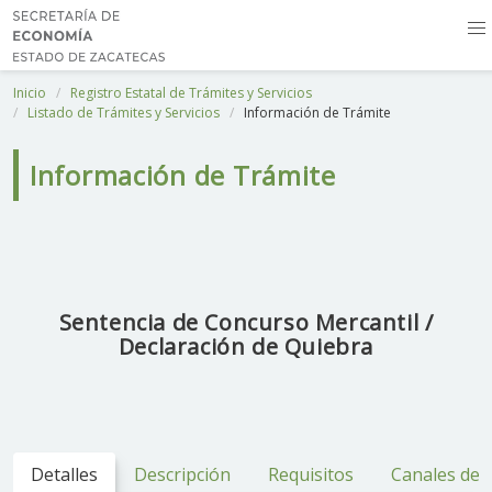
Inicio
Registro Estatal de Trámites y Servicios
Listado de Trámites y Servicios
Información de Trámite
Información de Trámite
Sentencia de Concurso Mercantil /
Declaración de Quiebra
Detalles
Descripción
Requisitos
Canales de 